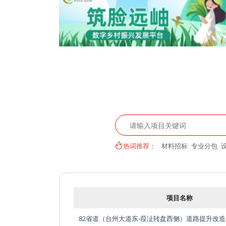
热词推荐：
材料招标
专业分包
项目名称