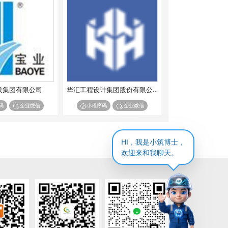
设集团有限公司
华汇工程设计集团股份有限公司
码
企业微信
小程序码
企业微信
HI，我是小筑博士，
欢迎来和我聊天。