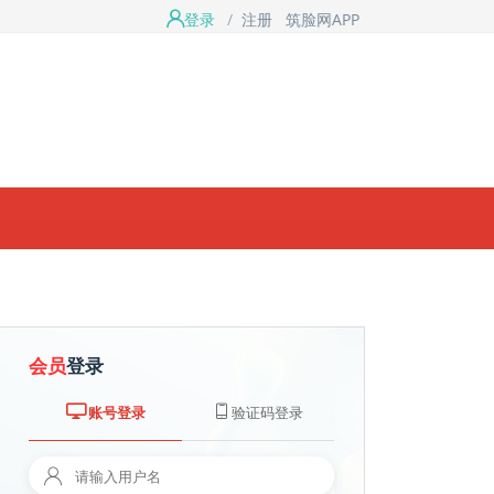
登录
/
注册
筑脸网APP
会员
登录
账号登录
验证码登录