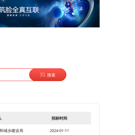
搜索
人
招标时间
和城乡建设局
2024-01-11