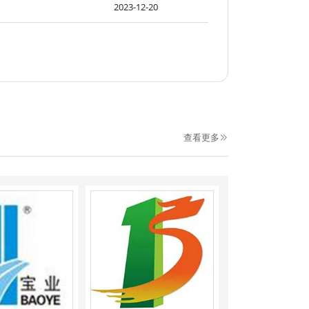
2023-12-20
查看更多