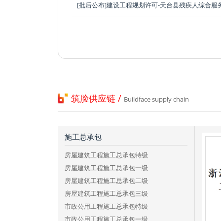
筑脸供应链 /
Buildface supply chain
施工总承包
房屋建筑工程施工总承包特级
房屋建筑工程施工总承包一级
房屋建筑工程施工总承包二级
房屋建筑工程施工总承包三级
市政公用工程施工总承包特级
市政公用工程施工总承包一级