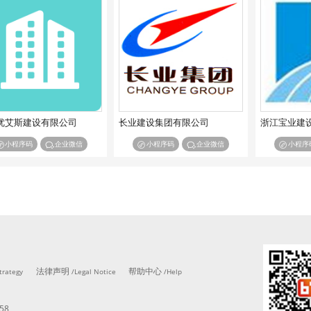
优艾斯建设有限公司
长业建设集团有限公司
浙江宝业建
小程序码
企业微信
小程序码
企业微信
小程序
法律声明
帮助中心
trategy
/Legal Notice
/Help
58