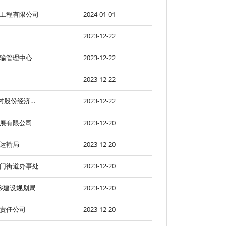
工程有限公司
2024-01-01
2023-12-22
输管理中心
2023-12-22
2023-12-22
温岭市石塘镇金星村股份经济合作社
2023-12-22
展有限公司
2023-12-20
运输局
2023-12-20
门街道办事处
2023-12-20
乡建设规划局
2023-12-20
责任公司
2023-12-20