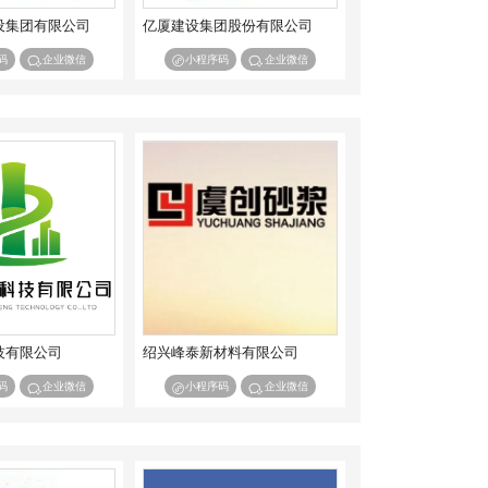
设集团有限公司
亿厦建设集团股份有限公司
码
企业微信
小程序码
企业微信
技有限公司
绍兴峰泰新材料有限公司
码
企业微信
小程序码
企业微信