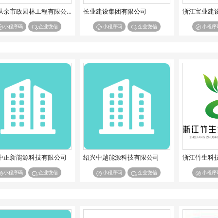
浙江从余市政园林工程有限公司
长业建设集团有限公司
浙江宝业建
小程序码
企业微信
小程序码
企业微信
小程序
中正新能源科技有限公司
绍兴中越能源科技有限公司
浙江竹生科
小程序码
企业微信
小程序码
企业微信
小程序