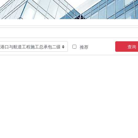
查询
推荐