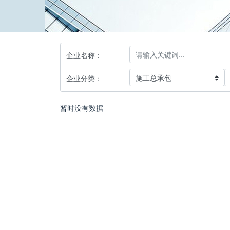
企业名称：
企业分类：
暂时没有数据