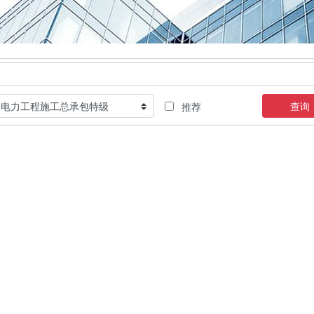
查询
推荐