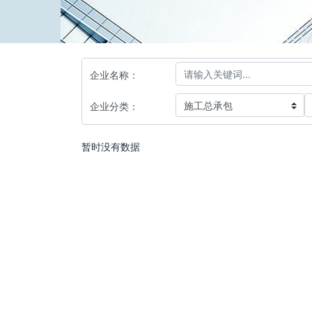
企业名称：
企业分类：
暂时没有数据