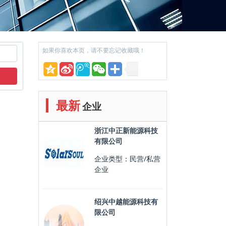
如果你喜欢本页，请不要忘记收藏哦！
最新
企业
浙江中正新能源科技
有限公司
企业类型：民营/私营
企业
绍兴中越能源科技有
限公司