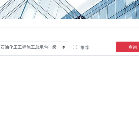
查询
推荐