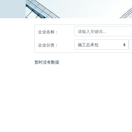
企业名称：
企业分类：
暂时没有数据