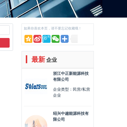
如果你喜欢本页，请不要忘记收藏哦！
最新
企业
浙江中正新能源科技
有限公司
企业类型：民营/私营
企业
绍兴中越能源科技有
限公司