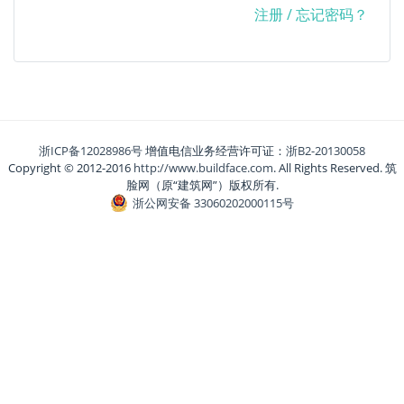
注册
/
忘记密码？
浙ICP备12028986号
增值电信业务经营许可证：
浙B2-20130058
Copyright © 2012-2016
http://www.buildface.com
. All Rights Reserved. 筑
脸网（原“建筑网”）版权所有.
浙公网安备 33060202000115号