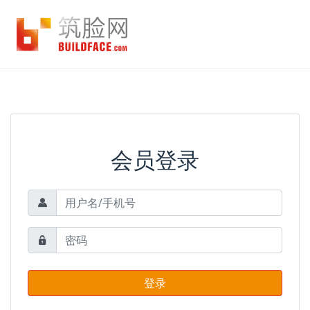
会员登录
登录