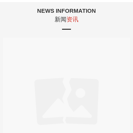
NEWS INFORMATION
新闻
资讯