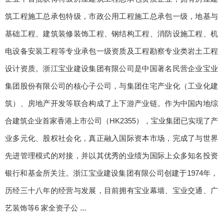
筑工程施工总承包特级，市政公用工程施工总承包一级，地基与
基础工程、建筑装修装饰工程、钢结构工程、消防设施工程、机
电设备安装工程等专业承包一级资质及工程勘察专业类岩土工程
设计资质。浙江宝业建设集团有限公司是中国著名民营企业宝业
集团股份有限公司的核心子公司，与集团住宅产业化（工业化建
筑）、房地产开发等联合构成了上下游产业链。作为中国内地综
合建筑企业首家香港上市公司（HK2355），宝业集团已实现了产
业多元化、股权社会化，真正融入国际资本市场，完成了与世界
先进管理模式的对接，并以其优秀的业绩为国际上众多知名投资
银行和基金所关注。浙江宝业建设集团有限公司创建于1974年，
历经三十八年的经营与发展，目前拥有宝业幕墙、宝业交通、广
艺装饰等6 家全资子公 ...