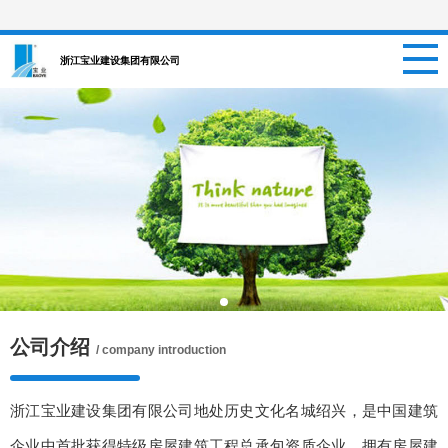
网站首页
浙江宝业建设集团有限公司
关于我们
新闻资讯
项目信息
招聘信息
案例中心
公司介绍
/ company introduction
联系我们
浙江宝业建设集团有限公司地处历史文化名城绍兴，是中国建筑
企业中首批获得特级房屋建筑工程总承包资质企业，拥有房屋建