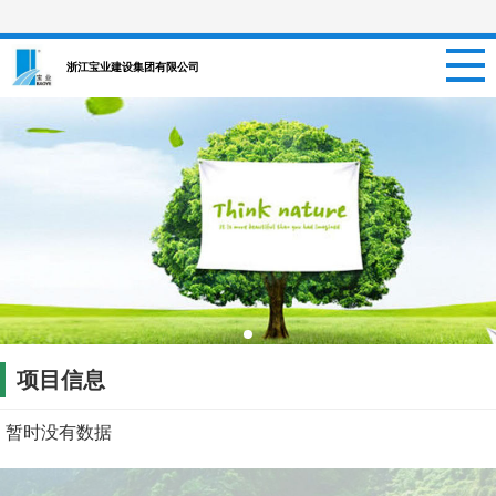
网站首页
浙江宝业建设集团有限公司
关于我们
新闻资讯
项目信息
招聘信息
案例中心
项目信息
联系我们
暂时没有数据