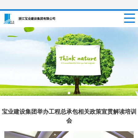
网站首页
浙江宝业建设集团有限公司
关于我们
新闻资讯
项目信息
招聘信息
案例中心
宝业建设集团举办工程总承包相关政策宣贯解读培训
联系我们
会