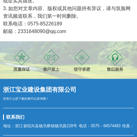
或证实其描述。
3. 如您对文章内容、版权或其他问题持有异议，请与筑脸网
资讯频道联系，我们第一时间删除。
联系电话：0575-85226189
邮箱：2331648090@qq.com
浙江宝业建设集团有限公司
您有什么想了解的都可以咨询哦！
联系我们
地址：浙江省绍兴县杨汛桥镇杨汛路228号
电话：0575－84574483
传真：