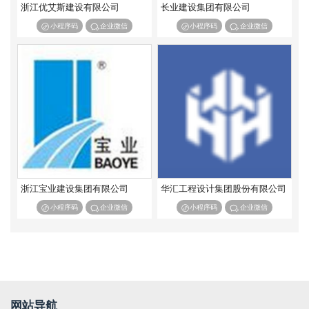
浙江优艾斯建设有限公司
长业建设集团有限公司
输变电工程专业承包
核工程专业承包
小程序码
企业微信
小程序码
企业微信
海洋石油工程专业承包
环保工程专业承包
特种工程专业承包
浙江宝业建设集团有限公司
华汇工程设计集团股份有限公司
小程序码
企业微信
小程序码
企业微信
网站导航