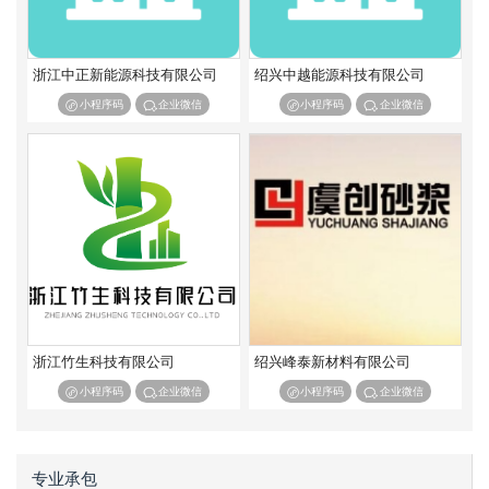
浙江中正新能源科技有限公司
绍兴中越能源科技有限公司
小程序码
企业微信
小程序码
企业微信
浙江竹生科技有限公司
绍兴峰泰新材料有限公司
小程序码
企业微信
小程序码
企业微信
专业承包