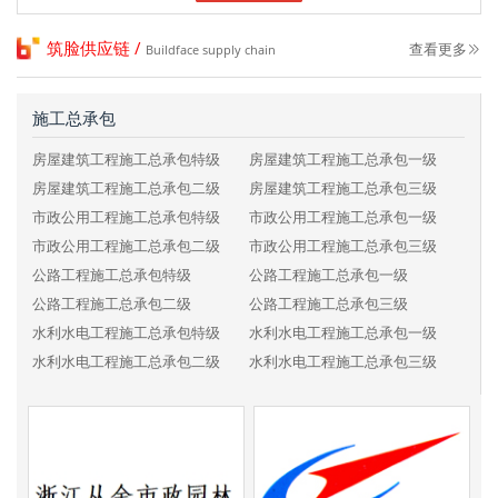
筑脸供应链 /
查看更多
Buildface supply chain
施工总承包
房屋建筑工程施工总承包特级
房屋建筑工程施工总承包一级
房屋建筑工程施工总承包二级
房屋建筑工程施工总承包三级
市政公用工程施工总承包特级
市政公用工程施工总承包一级
市政公用工程施工总承包二级
市政公用工程施工总承包三级
公路工程施工总承包特级
公路工程施工总承包一级
公路工程施工总承包二级
公路工程施工总承包三级
水利水电工程施工总承包特级
水利水电工程施工总承包一级
水利水电工程施工总承包二级
水利水电工程施工总承包三级
电力工程施工总承包特级
电力工程施工总承包一级
电力工程施工总承包二级
电力工程施工总承包三级
铁路工程施工总承包特级
铁路工程施工总承包一级
铁路工程施工总承包二级
铁路工程施工总承包三级