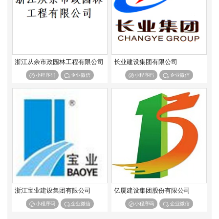
港口与航道工程施工总承包特级
港口与航道工程施工总承包一级
港口与航道工程施工总承包二级
港口与航道工程施工总承包三级
矿山工程施工总承包特级
矿山工程施工总承包一级
矿山工程施工总承包二级
矿山工程施工总承包三级
冶金工程施工总承包特级
冶金工程施工总承包一级
浙江从余市政园林工程有限公司
长业建设集团有限公司
冶金工程施工总承包二级
冶金工程施工总承包三级
小程序码
企业微信
小程序码
企业微信
石油化工工程施工总承包特级
石油化工工程施工总承包一级
石油化工工程施工总承包二级
石油化工工程施工总承包三级
通信工程施工总承包一级
通信工程施工总承包二级
通信工程施工总承包三级
机电工程施工总承包一级
机电工程施工总承包二级
机电工程施工总承包三级
浙江宝业建设集团有限公司
亿厦建设集团股份有限公司
小程序码
企业微信
小程序码
企业微信