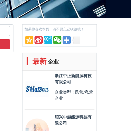
如果你喜欢本页，请不要忘记收藏哦！
最新
企业
浙江中正新能源科技
有限公司
企业类型：民营/私营
企业
绍兴中越能源科技有
限公司