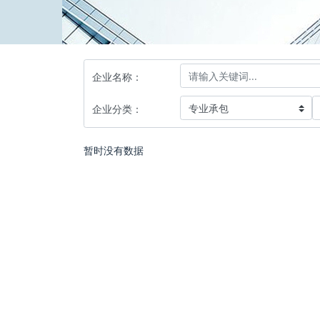
企业名称：
企业分类：
暂时没有数据