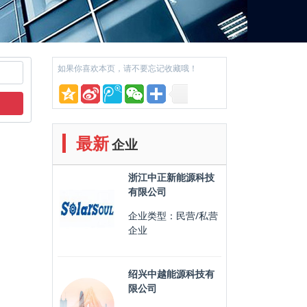
如果你喜欢本页，请不要忘记收藏哦！
最新
企业
浙江中正新能源科技
有限公司
企业类型：民营/私营
企业
绍兴中越能源科技有
限公司