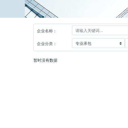
企业名称：
企业分类：
暂时没有数据