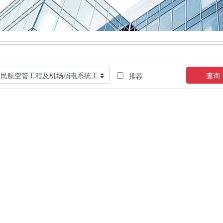
查询
推荐