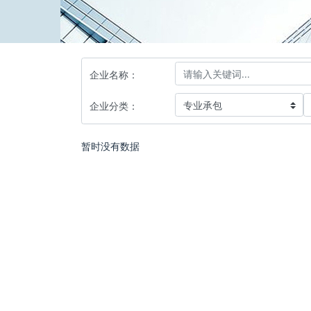
企业名称：
企业分类：
暂时没有数据