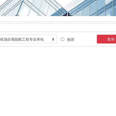
查询
推荐