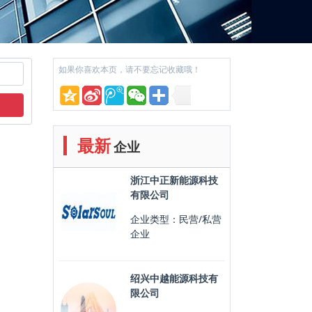
如果你喜欢本页，请不要忘记收藏哦！
最新
企业
浙江中正新能源科技
有限公司
企业类型：民营/私营
企业
绍兴中越能源科技有
限公司