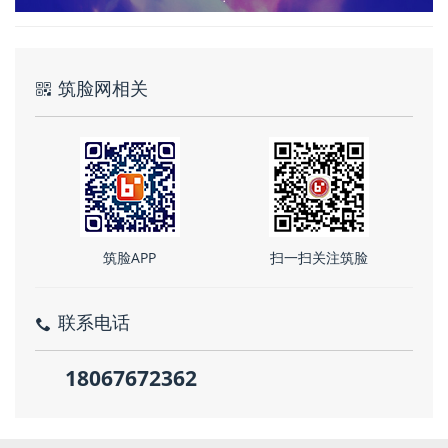
筑脸网相关
筑脸APP
扫一扫关注筑脸
联系电话
18067672362