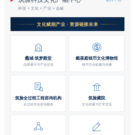
科技 × 文化 × 产业 × 金融
文化赋能产业 · 资源链接未来
蠡城·筑梦殿堂
戴葆庭钱币文化博物馆
品牌展示与产业交流
钱币文化收藏与传播
筑脸全过程工程咨询机构
筑脸藏院
全过程专业咨询服务
文化收藏与艺术交流