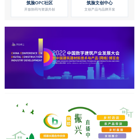
筑脸OPC社区
筑脸文创中心
开放协同与资源共创
文创产品与品牌开发