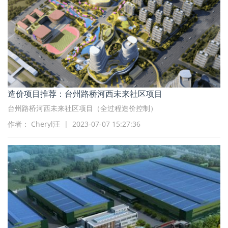
造价项目推荐：台州路桥河西未来社区项目
台州路桥河西未来社区项目（全过程造价控制）
作者： Cheryl汪 | 2023-07-07 15:27:36