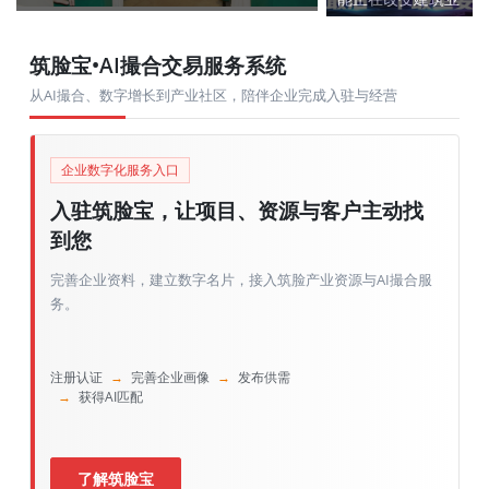
的8个场景
筑脸宝•AI撮合交易服务系统
从AI撮合、数字增长到产业社区，陪伴企业完成入驻与经营
企业数字化服务入口
入驻筑脸宝，让项目、资源与客户主动找
到您
完善企业资料，建立数字名片，接入筑脸产业资源与AI撮合服
务。
注册认证
→
完善企业画像
→
发布供需
→
获得AI匹配
了解筑脸宝