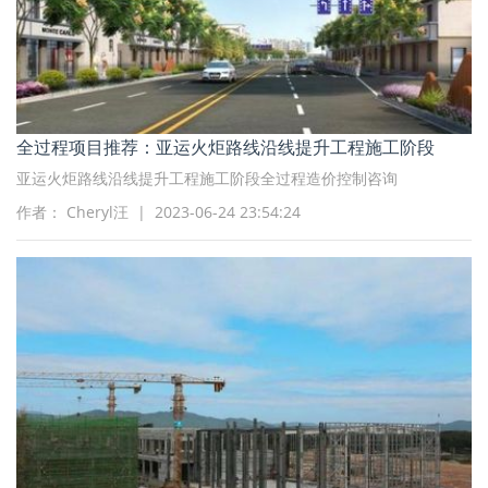
全过程项目推荐：亚运火炬路线沿线提升工程施工阶段
亚运火炬路线沿线提升工程施工阶段全过程造价控制咨询
作者： Cheryl汪 | 2023-06-24 23:54:24