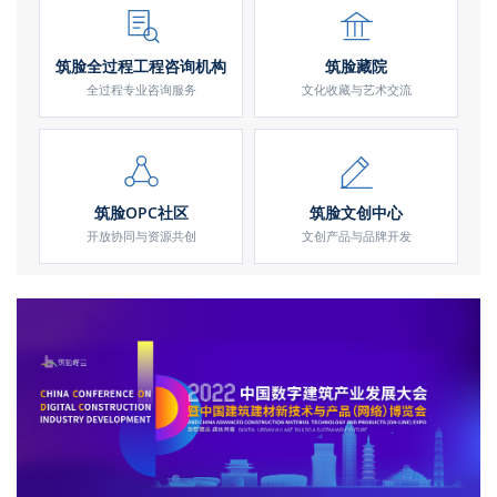
筑脸全过程工程咨询机构
筑脸藏院
全过程专业咨询服务
文化收藏与艺术交流
筑脸OPC社区
筑脸文创中心
开放协同与资源共创
文创产品与品牌开发