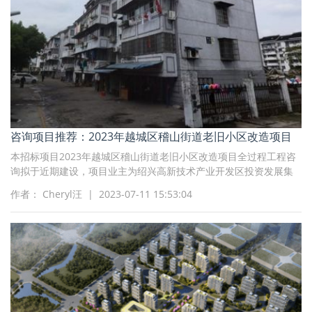
咨询项目推荐：2023年越城区稽山街道老旧小区改造项目
本招标项目2023年越城区稽山街道老旧小区改造项目全过程工程咨
询拟于近期建设，项目业主为绍兴高新技术产业开发区投资发展集
团有限公司，招标人为绍兴高新技术产业开发区投资发展集团有限
作者： Cheryl汪 | 2023-07-11 15:53:04
公司