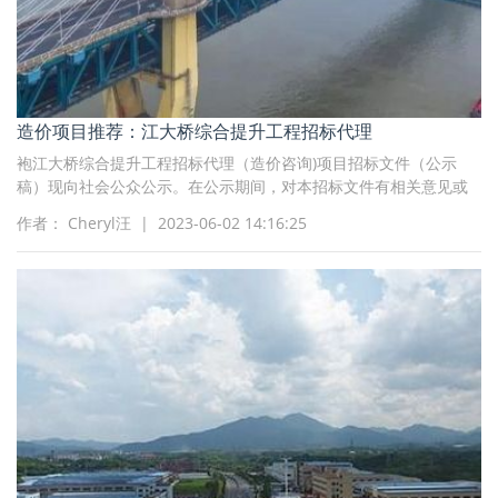
造价项目推荐：江大桥综合提升工程招标代理
袍江大桥综合提升工程招标代理（造价咨询)项目招标文件（公示
稿）现向社会公众公示。在公示期间，对本招标文件有相关意见或
合理化建议的，请反馈给招标人/招标代理机构。
作者： Cheryl汪 | 2023-06-02 14:16:25