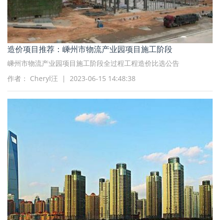
造价项目推荐：嵊州市物流产业园项目施工阶段
嵊州市物流产业园项目施工阶段全过程工程造价比选公告
作者： Cheryl汪 | 2023-06-15 14:48:38