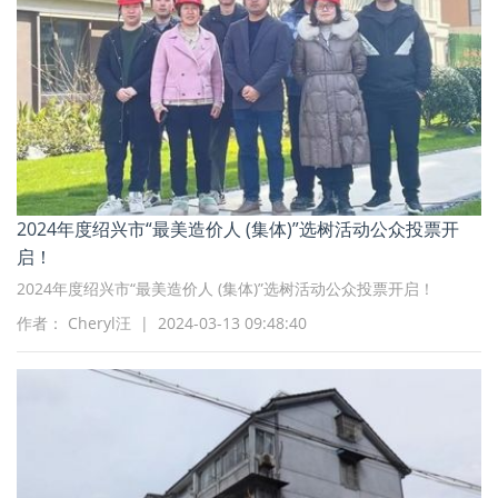
2024年度绍兴市“最美造价人 (集体)”选树活动公众投票开
启！
2024年度绍兴市“最美造价人 (集体)”选树活动公众投票开启！
作者： Cheryl汪 | 2024-03-13 09:48:40