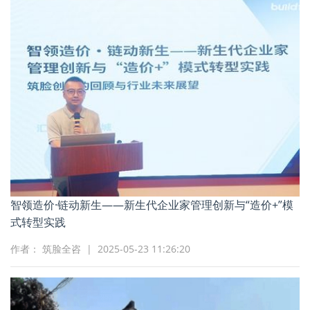
智领造价·链动新生——新生代企业家管理创新与“造价+”模
式转型实践
作者： 筑脸全咨 | 2025-05-23 11:26:20