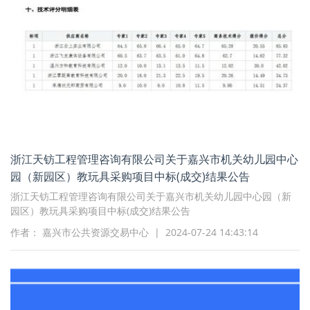
浙江天钫工程管理咨询有限公司关于嘉兴市机关幼儿园中心
园（新园区）教玩具采购项目中标(成交)结果公告
浙江天钫工程管理咨询有限公司关于嘉兴市机关幼儿园中心园（新
园区）教玩具采购项目中标(成交)结果公告
作者： 嘉兴市公共资源交易中心 | 2024-07-24 14:43:14