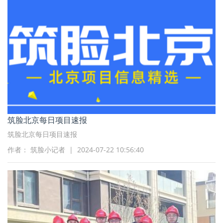
筑脸北京每日项目速报
筑脸北京每日项目速报
作者： 筑脸小记者 | 2024-07-22 10:56:40