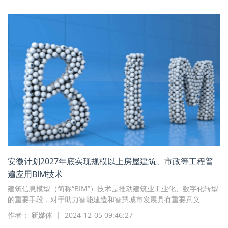
安徽计划2027年底实现规模以上房屋建筑、市政等工程普
遍应用BIM技术
建筑信息模型（简称“BIM”）技术是推动建筑业工业化、数字化转型
的重要手段，对于助力智能建造和智慧城市发展具有重要意义
作者： 新媒体 | 2024-12-05 09:46:27