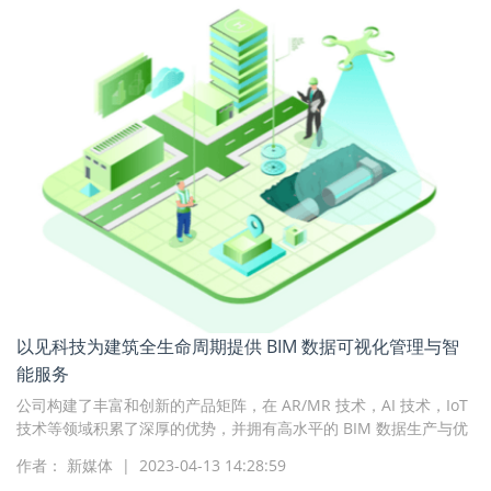
以见科技为建筑全生命周期提供 BIM 数据可视化管理与智
能服务
公司构建了丰富和创新的产品矩阵，在 AR/MR 技术，AI 技术，IoT
技术等领域积累了深厚的优势，并拥有高水平的 BIM 数据生产与优
化能力
作者： 新媒体 | 2023-04-13 14:28:59