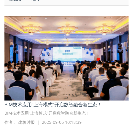
BIM技术应用“上海模式”开启数智融合新生态！
BIM技术应用“上海模式”开启数智融合新生态！
作者： 建筑时报 | 2025-09-05 10:18:39