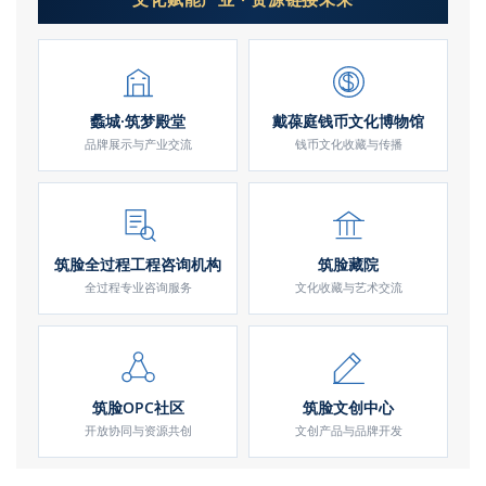
蠡城·筑梦殿堂
戴葆庭钱币文化博物馆
品牌展示与产业交流
钱币文化收藏与传播
筑脸全过程工程咨询机构
筑脸藏院
全过程专业咨询服务
文化收藏与艺术交流
筑脸OPC社区
筑脸文创中心
开放协同与资源共创
文创产品与品牌开发