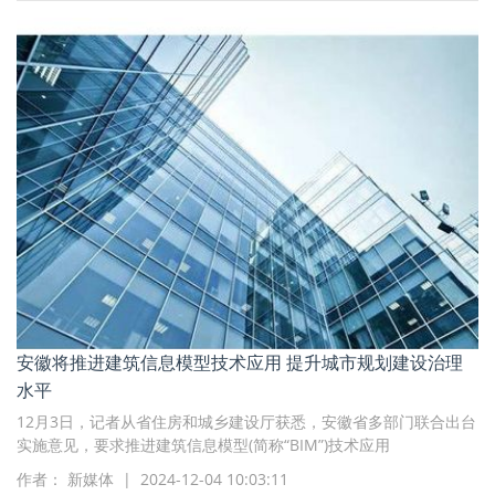
安徽将推进建筑信息模型技术应用 提升城市规划建设治理
水平
12月3日，记者从省住房和城乡建设厅获悉，安徽省多部门联合出台
实施意见，要求推进建筑信息模型(简称“BIM”)技术应用
作者： 新媒体 | 2024-12-04 10:03:11