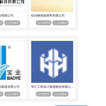
技有限公司
绍兴峰泰新材料有限公司
码
企业微信
小程序码
企业微信
设集团有限公司
华汇工程设计集团股份有限公司
码
企业微信
小程序码
企业微信