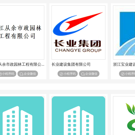
浙江从余市政园林工程有限公司
长业建设集团有限公司
浙江宝业建
小程序码
企业微信
小程序码
企业微信
小程序