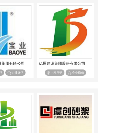
设集团有限公司
亿厦建设集团股份有限公司
码
企业微信
小程序码
企业微信