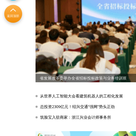
返回顶部
住建部最新政策解读 建筑产业数字化转型进入快车道
从世界人工智能大会看建筑机器人的工程化发展
总投资2309亿元！绍兴交通“强网”势头正劲
筑脸宝入驻商家：浙江兴业会计师事务所