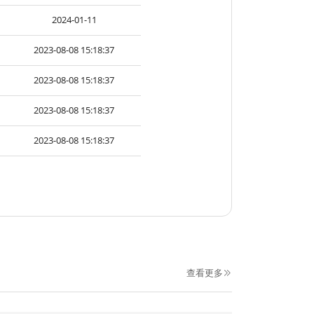
2024-01-11
2023-08-08 15:18:37
2023-08-08 15:18:37
2023-08-08 15:18:37
2023-08-08 15:18:37
查看更多