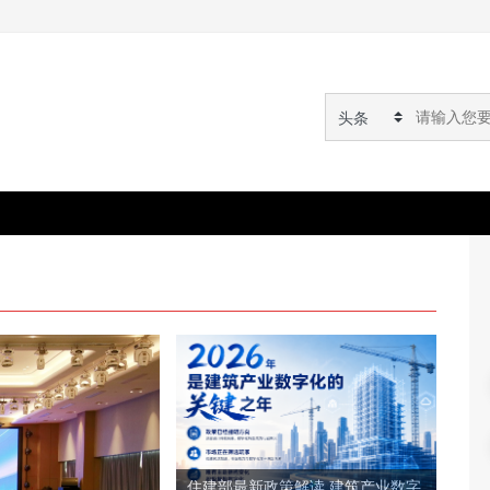
住建部最新政策解读 建筑产业数字