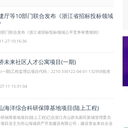
建厅等10部门联合发布《浙江省招标投标领域
》
0部门联合发布《浙江省招标投标领域公平竞争审查细则》
27 10:16:36
桥未来社区人才公寓项目(一期)
)工程监理以项目代码：2210-330122-04-01-132958批准
7-11 15:31:04
山海洋综合科研保障基地项目(陆上工程)
研保障基地项目(陆上工程)已在浙江舟山群岛新区新城管理委员
，项目业主为舟山海城房产开发建设有限公司，建设资金来自企业