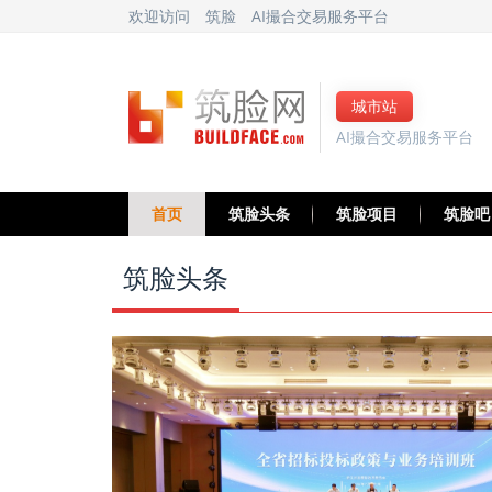
欢迎访问
筑脸
AI撮合交易服务平台
城市站
AI撮合交易服务平台
首页
筑脸头条
筑脸项目
筑脸吧
筑脸头条