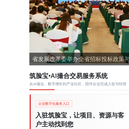
省发展改革委举办全省招标投标政策
筑脸宝•AI撮合交易服务系统
从AI撮合、数字增长到产业社区，陪伴企业完成入驻与经营
企业数字化服务入口
入驻筑脸宝，让项目、资源与客
户主动找到您