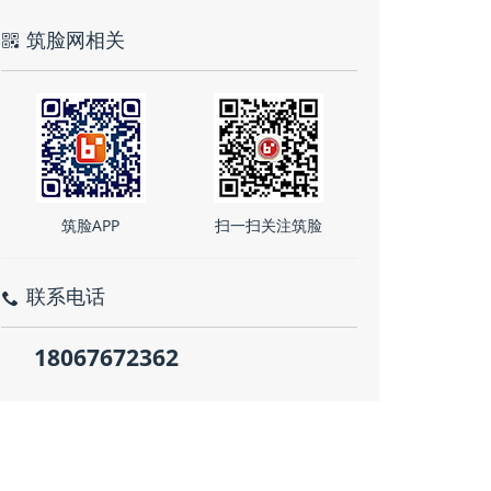
筑脸网相关
筑脸APP
扫一扫关注筑脸
联系电话
18067672362