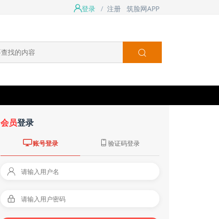
登录
/
注册
筑脸网APP
会员
登录
账号登录
验证码登录