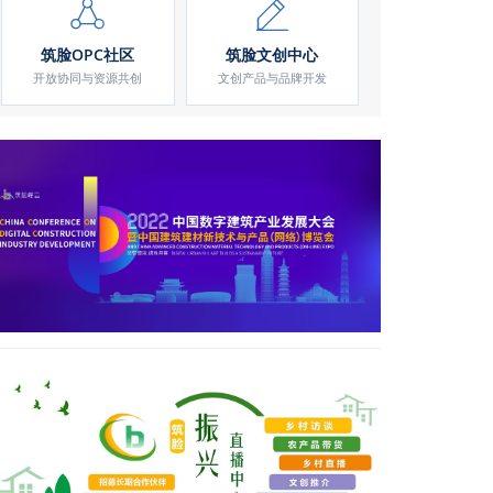
筑脸OPC社区
筑脸文创中心
开放协同与资源共创
文创产品与品牌开发