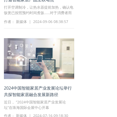
打开空调制冷，让热水器提前加热，确认电
饭煲已按照预约时间煮饭……对于消费者而
言，操作多个智能家居APP的场景并不陌
作者： 新媒体 | 2024-09-06 08:38:57
生。然而，智能家居不同品牌、不同设备之
间交互不够便捷，给日常使用带来困扰
2024中国智能家居产业发展论坛举行
共探智能家居融合发展新路径
近日， “2024中国智能家居产业发展论
坛”在珠海国际会展中心开幕
作者： 新媒体 | 2024-07-16 09:18:30