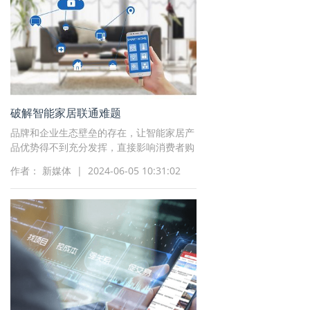
破解智能家居联通难题
品牌和企业生态壁垒的存在，让智能家居产
品优势得不到充分发挥，直接影响消费者购
买选择，影响行业长远健康发展。加快智能
作者： 新媒体 | 2024-06-05 10:31:02
家居产品互联互通至关重要。