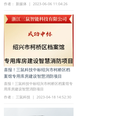
现对本项目进行公开招标，有意向的潜在投
作者： 新媒体 | 2023-06-06 11:04:26
标人（以下简称投标人）可前来投标
喜报！三鼠科技中标绍兴市柯桥区档
案馆专用库房建设智慧消防项目
喜报！三鼠科技中标绍兴市柯桥区档案馆专
用库房建设智慧消防项目
作者： 三鼠科技 | 2023-04-18 14:52:30