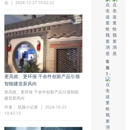
会 | 2024-12-27 10:02:22
客
服
3：
更高效、更环保 千余件创新产品引领
智能建造新风向
更高效、更环保 千余件创新产品引领智能
建造新风向
作者： 筑脸小记者 | 2024-10-23
10:42:13