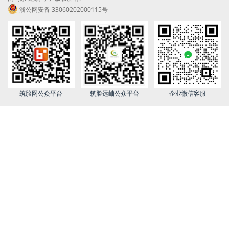
浙公网安备 33060202000115号
筑脸网公众平台
筑脸远岫公众平台
企业微信客服