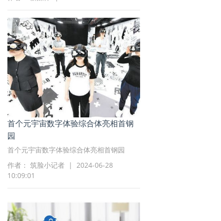
首个元宇宙数字体验综合体亮相首钢
园
首个元宇宙数字体验综合体亮相首钢园
作者： 筑脸小记者 | 2024-06-28
10:09:01