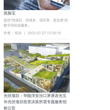
筑脸宝
提供“找项目、控成本、强关系、促交易”的
数字供应链服务。
作者： 绍兴 | 2023-07-27 15:30:10
光伏项目：华能淳安汾口茅屏农光互
补光伏项目投资决策所需专题服务招
标公告