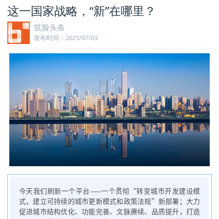
这一国家战略，“新”在哪里？
筑脸头条
发布时间：2025/07/03