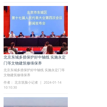
北京东城多措保护好中轴线 实施永定
门等文物建筑修缮保养
北京东城多措保护好中轴线 实施永定门等
文物建筑修缮保养
作者： 北京筑脸小记者 | 2024-01-14
10:10:30