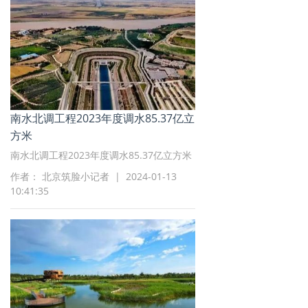
南水北调工程2023年度调水85.37亿立
方米
南水北调工程2023年度调水85.37亿立方米
作者： 北京筑脸小记者 | 2024-01-13
10:41:35