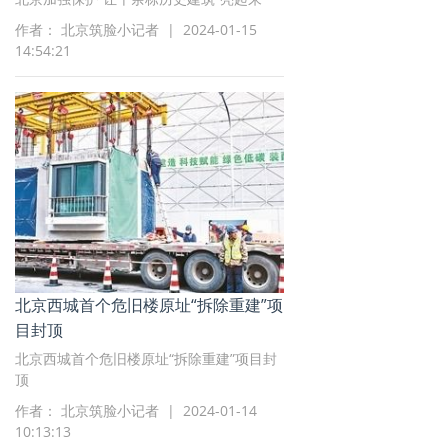
作者： 北京筑脸小记者 | 2024-01-15
14:54:21
北京西城首个危旧楼原址“拆除重建”项
目封顶
北京西城首个危旧楼原址“拆除重建”项目封
顶
作者： 北京筑脸小记者 | 2024-01-14
10:13:13