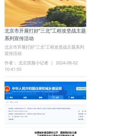
北京市开展打好“三北”工程攻坚战主题
系列宣传活动
北京市开展打好“三北”工程攻坚战主题系列
宣传活动
作者： 北京筑脸小记者 | 2024-08-02
10:41:50