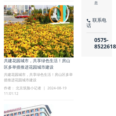
联系电
话
0575-
8522618
共建花园城市，共享绿色生活！房山
区多举措推进花园城市建设
共建花园城市，共享绿色生活！房山区多举
措推进花园城市建设
作者： 北京筑脸小记者 | 2024-08-19
11:01:12