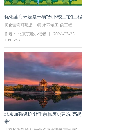
优化营商环境是一项“永不竣工”的工程
优化营商环境是一项“永不竣工”的工程
作者： 北京筑脸小记者 | 2024-03-25
10:05:57
北京加强保护 让千余栋历史建筑“亮起
来”
北京加强保护 让千余栋历史建筑“亮起来”