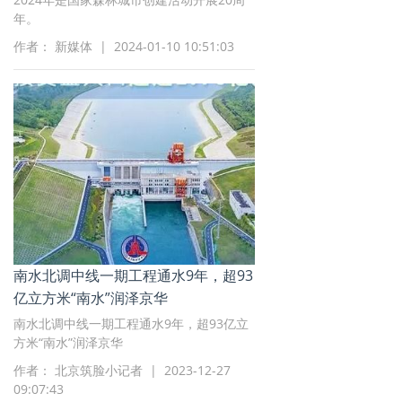
年。
作者： 新媒体 | 2024-01-10 10:51:03
南水北调中线一期工程通水9年，超93
亿立方米“南水”润泽京华
南水北调中线一期工程通水9年，超93亿立
方米“南水”润泽京华
作者： 北京筑脸小记者 | 2023-12-27
09:07:43