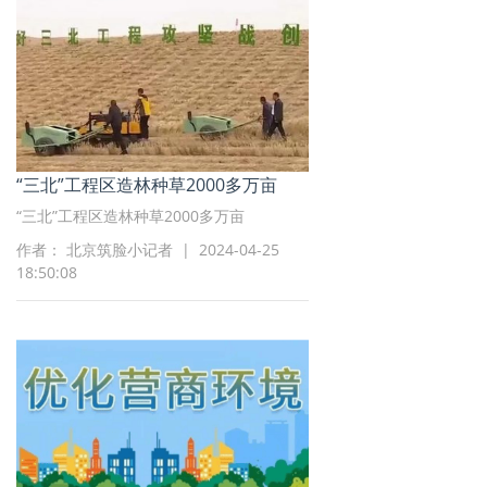
“三北”工程区造林种草2000多万亩
“三北”工程区造林种草2000多万亩
作者： 北京筑脸小记者 | 2024-04-25
18:50:08