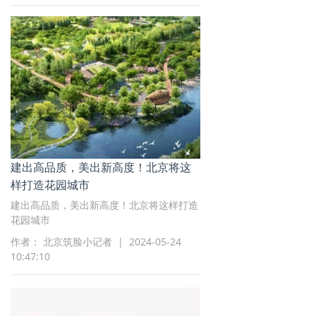
建出高品质，美出新高度！北京将这
样打造花园城市
建出高品质，美出新高度！北京将这样打造
花园城市
作者： 北京筑脸小记者 | 2024-05-24
10:47:10