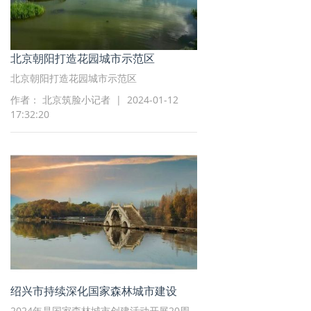
北京朝阳打造花园城市示范区
北京朝阳打造花园城市示范区
作者： 北京筑脸小记者 | 2024-01-12
17:32:20
绍兴市持续深化国家森林城市建设
2024年是国家森林城市创建活动开展20周