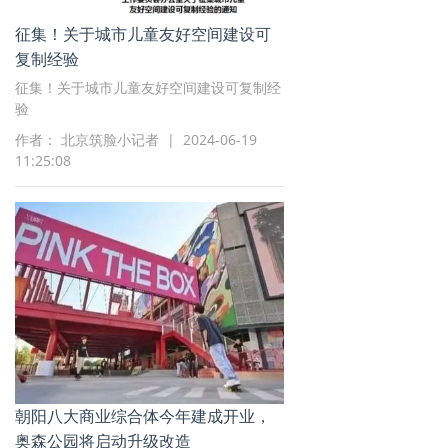
征集！关于城市儿童友好空间建设可
复制经验
征集！关于城市儿童友好空间建设可复制经
验
作者： 北京筑脸小记者 | 2024-06-19
11:25:08
朝阳八大商业综合体今年建成开业，
奥森公园将启动升级改造