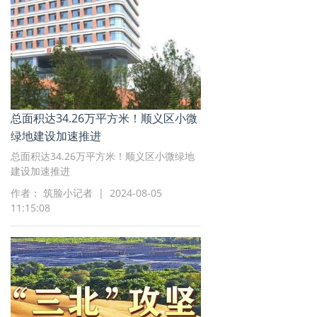
总面积达34.26万平方米！顺义区小微
绿地建设加速推进
总面积达34.26万平方米！顺义区小微绿地
建设加速推进
作者： 筑脸小记者 | 2024-08-05
11:15:08