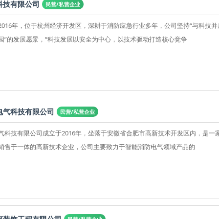
科技有限公司
民营/私营企业
2016年，位于杭州经济开发区，深耕于消防应急行业多年，公司坚持“与科技并
园”的发展愿景，“科技发展以安全为中心，以技术驱动打造核心竞争
电气科技有限公司
民营/私营企业
气科技有限公司成立于2016年，坐落于安徽省合肥市高新技术开发区内，是一
销售于一体的高新技术企业，公司主要致力于智能消防电气领域产品的