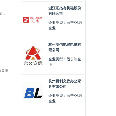
浙江汇杰有机硅股份
有限公司
肩，
企业类型：民营/私营
企业
杭州安信电线电缆有
限公司
企业类型：股份制企
业
家集研
杭州百利文仪办公家
具有限公司
企业类型：民营/私营
企业