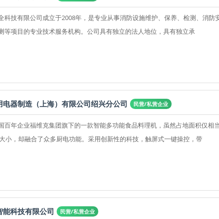
全科技有限公司成立于2008年，是专业从事消防设施维护、保养、检测、消防
测等项目的专业技术服务机构。公司具有独立的法人地位，具有独立承
用电器制造（上海）有限公司绍兴分公司
民营/私营企业
国百年企业福维克集团旗下的一款智能多功能食品料理机，虽然占地面积仅相
纸大小，却融合了众多厨电功能。采用创新性的科技，触屏式一键操控，带
智能科技有限公司
民营/私营企业