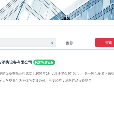
查询
推荐
安消防设备有限公司
民营/私营企业
消防设备有限公司成立于2001年2月，注册资金1016万元，是一家以多名下岗
的大学毕业生为主体的专业公司。主要经营：消防产品设备销售、