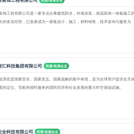
河装饰工程有限公司
民营/私营企业
装饰工程有限公司是一家专业从事建筑防水，外墙涂装，保温装饰一体板施工
年的务实经营，已发展成为一家集设计，施工，材料销售，技术咨询与服务为
智汇科技集团有限公司
民营/私营企业
航系统是国家安全、国家意志、国家战略的集中体现，是为全球用户提供全天
度的定位、导航和授时服务的国民经济和社会发展的重大时空基础设施。
安全科技有限公司
民营/私营企业