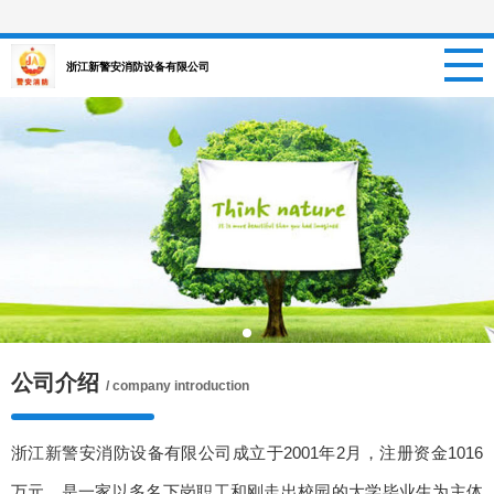
网站首页
浙江新警安消防设备有限公司
关于我们
新闻资讯
项目信息
招聘信息
案例中心
公司介绍
/ company introduction
联系我们
浙江新警安消防设备有限公司成立于2001年2月，注册资金1016
万元，是一家以多名下岗职工和刚走出校园的大学毕业生为主体