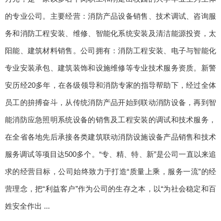
的专业公司。主要经营：消防产品设备销售、技术调试、咨询服
务和消防工程安装、维修、智能化系统安装及清洁能源投资，太
阳能、建筑材料销售。公司拥有：消防工程安装、电子与智能化
专业安装承包、建筑装饰和设施维修等专业技术服务资质。新警
安历经20多年，在各级领导和消防专家的指导帮助下，经过全体
员工的拚搏奋斗，从传统消防产品开始到联动消防设备，再到智
能消防应急照明系统设备的销售及工程安装的调试和技术服务，
在全省各地先后承接各类建筑联动消防设施设备产品销售和技术
服务调试等项目达500多个。“专、精、特、新”是公司一直以来追
求的经营目标，公司始终致力于打造“质量上乘，服务一流”的经
营理念，把“利益客户”作为公司的生存之本，以“为社会稳定和百
姓安全作出 ...