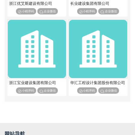
浙江优艾斯建设有限公司
长业建设集团有限公司
输变电工程专业承包
核工程专业承包
小程序码
企业微信
小程序码
企业微信
海洋石油工程专业承包
环保工程专业承包
特种工程专业承包
浙江宝业建设集团有限公司
华汇工程设计集团股份有限公司
小程序码
企业微信
小程序码
企业微信
网站导航