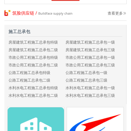
筑脸供应链 /
查看更多
Buildface supply chain
施工总承包
房屋建筑工程施工总承包特级
房屋建筑工程施工总承包一级
房屋建筑工程施工总承包二级
房屋建筑工程施工总承包三级
市政公用工程施工总承包特级
市政公用工程施工总承包一级
市政公用工程施工总承包二级
市政公用工程施工总承包三级
公路工程施工总承包特级
公路工程施工总承包一级
公路工程施工总承包二级
公路工程施工总承包三级
水利水电工程施工总承包特级
水利水电工程施工总承包一级
水利水电工程施工总承包二级
水利水电工程施工总承包三级
电力工程施工总承包特级
电力工程施工总承包一级
电力工程施工总承包二级
电力工程施工总承包三级
铁路工程施工总承包特级
铁路工程施工总承包一级
铁路工程施工总承包二级
铁路工程施工总承包三级