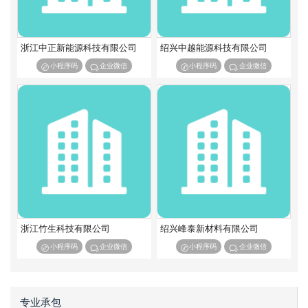
浙江中正新能源科技有限公司
绍兴中越能源科技有限公司
小程序码
企业微信
小程序码
企业微信
浙江竹生科技有限公司
绍兴峰泰新材料有限公司
小程序码
企业微信
小程序码
企业微信
专业承包