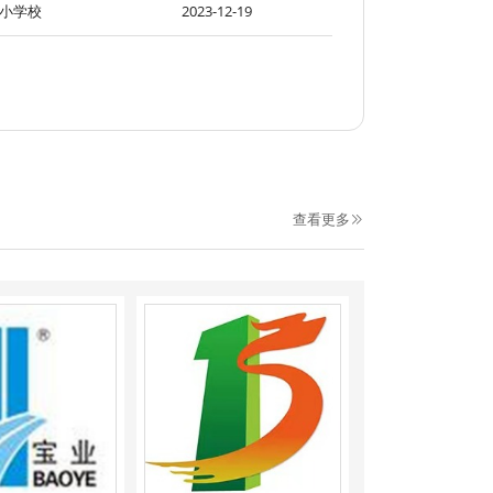
小学校
2023-12-19
查看更多