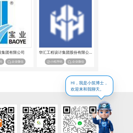
设集团有限公司
华汇工程设计集团股份有限公司
码
企业微信
小程序码
企业微信
HI，我是小筑博士，
欢迎来和我聊天。