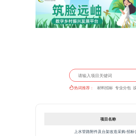
热词推荐：
材料招标
专业分包
项目名称
上水管路附件及台架改造采购-招标