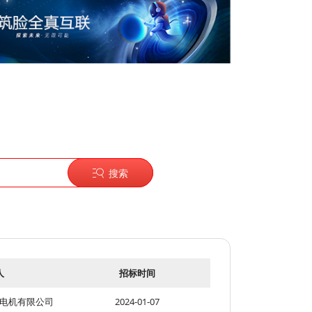
搜索
人
招标时间
电机有限公司
2024-01-07