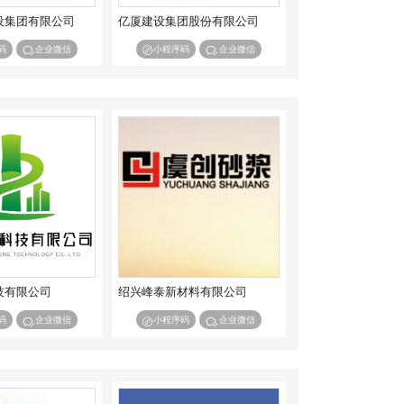
设集团有限公司
亿厦建设集团股份有限公司
码
企业微信
小程序码
企业微信
技有限公司
绍兴峰泰新材料有限公司
码
企业微信
小程序码
企业微信