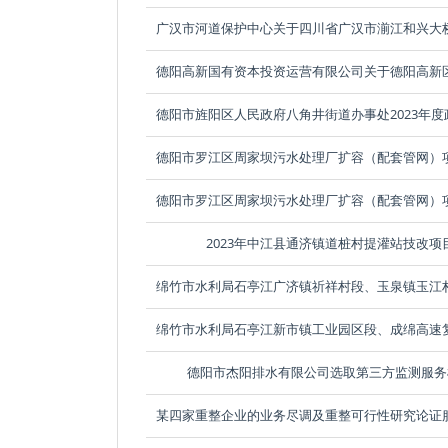
2023年中江县通济镇道桩村提灌站技改项
德阳市杰阳排水有限公司选取第三方监测服务