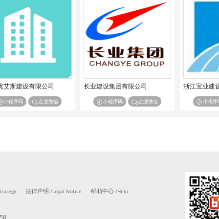
优艾斯建设有限公司
长业建设集团有限公司
浙江宝业建
小程序码
企业微信
小程序码
企业微信
小程序
法律声明
帮助中心
trategy
/Legal Notice
/Help
58