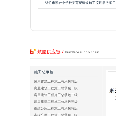
绵竹市紫岩小学校美育楼建设施工监理服务项目
筑脸供应链 /
Buildface supply chain
施工总承包
房屋建筑工程施工总承包特级
房屋建筑工程施工总承包一级
房屋建筑工程施工总承包二级
房屋建筑工程施工总承包三级
市政公用工程施工总承包特级
市政公用工程施工总承包一级