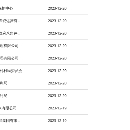
保护中心
2023-12-20
德阳高新国有资本投资运营有限公司
2023-12-20
德阳市旌阳区人民政府八角井街道办事处
2023-12-20
理有限公司
2023-12-20
理有限公司
2023-12-20
村村民委员会
2023-12-20
利局
2023-12-20
利局
2023-12-20
水有限公司
2023-12-19
德阳市产业投资发展集团有限公司
2023-12-19