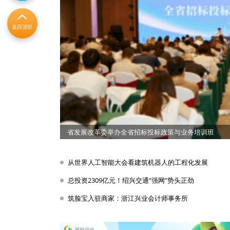
返回顶部
省发展改革委举办全省招标投标政策与业务培训班
从世界人工智能大会看建筑机器人的工程化发展
总投资2309亿元！绍兴交通“强网”势头正劲
筑脸宝入驻商家：浙江兴业会计师事务所