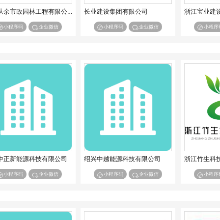
浙江从余市政园林工程有限公司
长业建设集团有限公司
浙江宝业建
小程序码
企业微信
小程序码
企业微信
小程序
中正新能源科技有限公司
绍兴中越能源科技有限公司
浙江竹生科
小程序码
企业微信
小程序码
企业微信
小程序