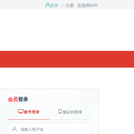
登录
/
注册
筑脸网APP
会员
登录
账号登录
验证码登录