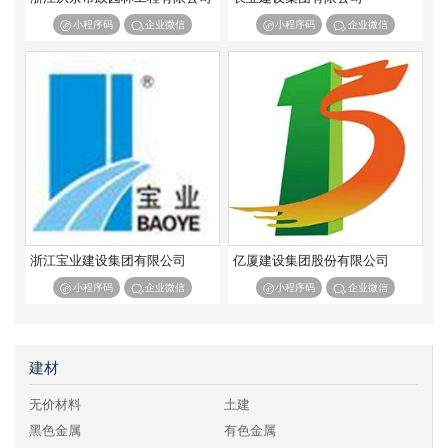
冶金工程施工总承包二级
冶金工程施工总承包三级
小程序码
企业微信
小程序码
企业微信
石油化工工程施工总承包特级
石油化工工程施工总承包一级
石油化工工程施工总承包二级
石油化工工程施工总承包三级
通信工程施工总承包一级
通信工程施工总承包二级
通信工程施工总承包三级
机电工程施工总承包一级
机电工程施工总承包二级
机电工程施工总承包三级
浙江宝业建设集团有限公司
亿厦建设集团股份有限公司
小程序码
企业微信
小程序码
企业微信
建材
无价材料
土建
黑色金属
有色金属