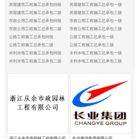
房屋建筑工程施工总承包特级
房屋建筑工程施工总承包一级
房屋建筑工程施工总承包二级
房屋建筑工程施工总承包三级
市政公用工程施工总承包特级
市政公用工程施工总承包一级
市政公用工程施工总承包二级
市政公用工程施工总承包三级
公路工程施工总承包特级
公路工程施工总承包一级
公路工程施工总承包二级
公路工程施工总承包三级
水利水电工程施工总承包特级
水利水电工程施工总承包一级
水利水电工程施工总承包二级
水利水电工程施工总承包三级
电力工程施工总承包特级
电力工程施工总承包一级
电力工程施工总承包二级
电力工程施工总承包三级
铁路工程施工总承包特级
铁路工程施工总承包一级
铁路工程施工总承包二级
铁路工程施工总承包三级
港口与航道工程施工总承包特级
港口与航道工程施工总承包一级
港口与航道工程施工总承包二级
港口与航道工程施工总承包三级
矿山工程施工总承包特级
矿山工程施工总承包一级
矿山工程施工总承包二级
矿山工程施工总承包三级
冶金工程施工总承包特级
冶金工程施工总承包一级
浙江从余市政园林工程有限公司
长业建设集团有限公司