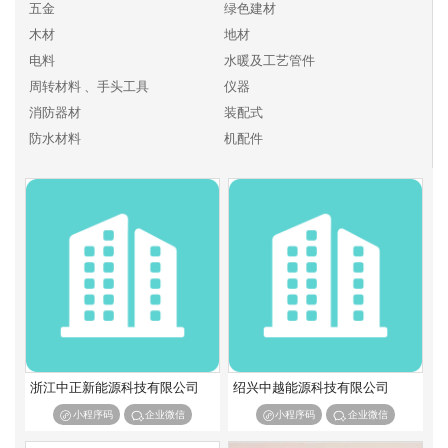
五金
绿色建材
木材
地材
电料
水暖及工艺管件
周转材料 、手头工具
仪器
消防器材
装配式
防水材料
机配件
化工、燃料
其他建材
浙江中正新能源科技有限公司
绍兴中越能源科技有限公司
小程序码
企业微信
小程序码
企业微信