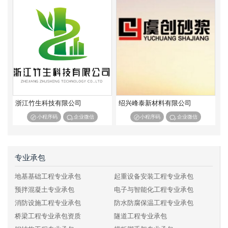
浙江竹生科技有限公司
绍兴峰泰新材料有限公司
小程序码
企业微信
小程序码
企业微信
专业承包
地基基础工程专业承包
起重设备安装工程专业承包
预拌混凝土专业承包
电子与智能化工程专业承包
消防设施工程专业承包
防水防腐保温工程专业承包
桥梁工程专业承包资质
隧道工程专业承包