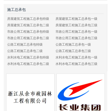
施工总承包
房屋建筑工程施工总承包特级
房屋建筑工程施工总承包一级
房屋建筑工程施工总承包二级
房屋建筑工程施工总承包三级
市政公用工程施工总承包特级
市政公用工程施工总承包一级
市政公用工程施工总承包二级
市政公用工程施工总承包三级
公路工程施工总承包特级
公路工程施工总承包一级
公路工程施工总承包二级
公路工程施工总承包三级
水利水电工程施工总承包特级
水利水电工程施工总承包一级
水利水电工程施工总承包二级
水利水电工程施工总承包三级
电力工程施工总承包特级
电力工程施工总承包一级
电力工程施工总承包二级
电力工程施工总承包三级
铁路工程施工总承包特级
铁路工程施工总承包一级
铁路工程施工总承包二级
铁路工程施工总承包三级
港口与航道工程施工总承包特级
港口与航道工程施工总承包一级
港口与航道工程施工总承包二级
港口与航道工程施工总承包三级
矿山工程施工总承包特级
矿山工程施工总承包一级