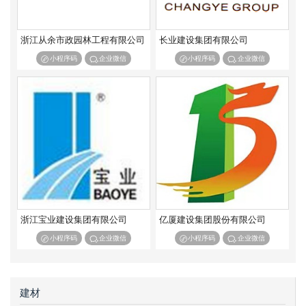
矿山工程施工总承包二级
矿山工程施工总承包三级
冶金工程施工总承包特级
冶金工程施工总承包一级
浙江从余市政园林工程有限公司
长业建设集团有限公司
冶金工程施工总承包二级
冶金工程施工总承包三级
小程序码
企业微信
小程序码
企业微信
石油化工工程施工总承包特级
石油化工工程施工总承包一级
石油化工工程施工总承包二级
石油化工工程施工总承包三级
通信工程施工总承包一级
通信工程施工总承包二级
通信工程施工总承包三级
机电工程施工总承包一级
机电工程施工总承包二级
机电工程施工总承包三级
浙江宝业建设集团有限公司
亿厦建设集团股份有限公司
小程序码
企业微信
小程序码
企业微信
建材