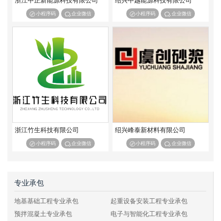
浙江中正新能源科技有限公司
绍兴中越能源科技有限公司
小程序码
企业微信
小程序码
企业微信
浙江竹生科技有限公司
绍兴峰泰新材料有限公司
小程序码
企业微信
小程序码
企业微信
专业承包
地基基础工程专业承包
起重设备安装工程专业承包
预拌混凝土专业承包
电子与智能化工程专业承包