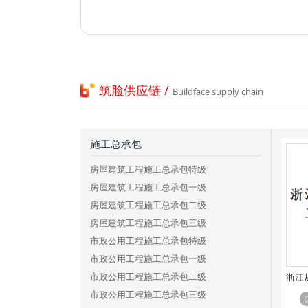
筑脸供应链 /
Buildface supply chain
施工总承包
房屋建筑工程施工总承包特级
房屋建筑工程施工总承包一级
房屋建筑工程施工总承包二级
房屋建筑工程施工总承包三级
市政公用工程施工总承包特级
市政公用工程施工总承包一级
市政公用工程施工总承包二级
市政公用工程施工总承包三级