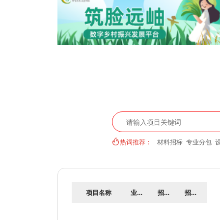
热词推荐：
材料招标
专业分包
项目名称
业务类型
招标人
招标时间