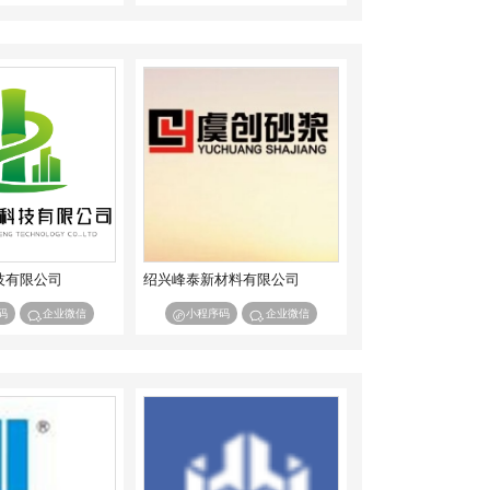
技有限公司
绍兴峰泰新材料有限公司
码
企业微信
小程序码
企业微信