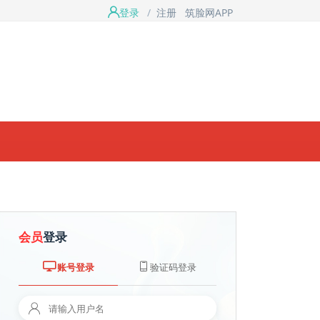
登录
/
注册
筑脸网APP
会员
登录
账号登录
验证码登录