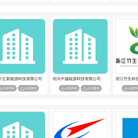
中正新能源科技有限公司
绍兴中越能源科技有限公司
浙江竹生科
小程序码
企业微信
小程序码
企业微信
小程序