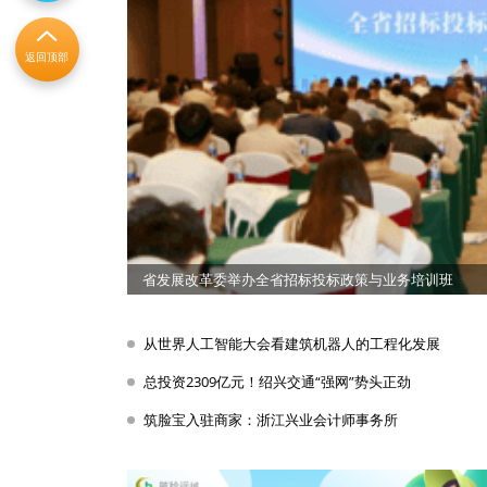
返回顶部
省发展改革委举办全省招标投标政策与业务培训班
从世界人工智能大会看建筑机器人的工程化发展
总投资2309亿元！绍兴交通“强网”势头正劲
筑脸宝入驻商家：浙江兴业会计师事务所