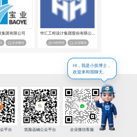
设集团有限公司
华汇工程设计集团股份有限公司
码
企业微信
小程序码
企业微信
HI，我是小筑博士，
欢迎来和我聊天。
公众平台
筑脸远岫公众平台
企业微信客服