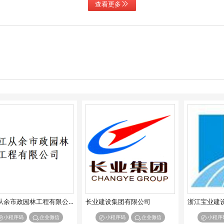
查看更多
浙江从余市政园林工程有限公司
长业建设集团有限公司
浙江宝业建
小程序码
企业微信
小程序码
企业微信
小程序