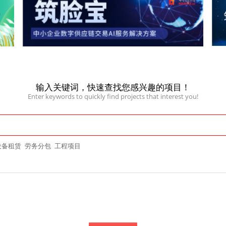
输入关键词，快速查找您感兴趣的项目！
Enter keywords to quickly find projects that interest you!
设备租赁
劳务分包
工程项目