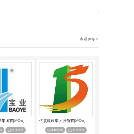
查看更多
设集团有限公司
亿厦建设集团股份有限公司
码
企业微信
小程序码
企业微信