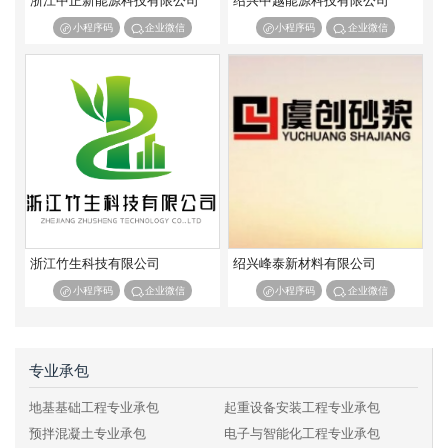
浙江中正新能源科技有限公司
绍兴中越能源科技有限公司
小程序码
企业微信
小程序码
企业微信
浙江竹生科技有限公司
绍兴峰泰新材料有限公司
小程序码
企业微信
小程序码
企业微信
专业承包
地基基础工程专业承包
起重设备安装工程专业承包
预拌混凝土专业承包
电子与智能化工程专业承包