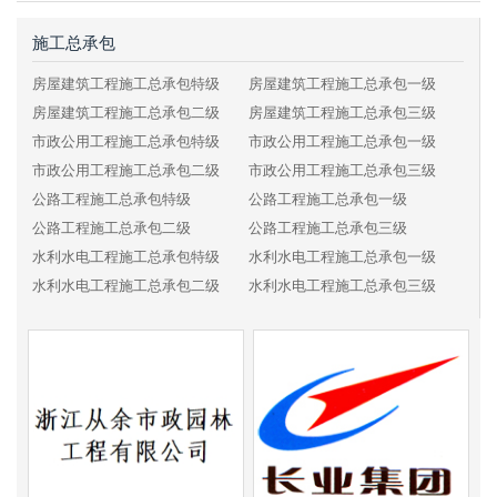
施工总承包
房屋建筑工程施工总承包特级
房屋建筑工程施工总承包一级
房屋建筑工程施工总承包二级
房屋建筑工程施工总承包三级
市政公用工程施工总承包特级
市政公用工程施工总承包一级
市政公用工程施工总承包二级
市政公用工程施工总承包三级
公路工程施工总承包特级
公路工程施工总承包一级
公路工程施工总承包二级
公路工程施工总承包三级
水利水电工程施工总承包特级
水利水电工程施工总承包一级
水利水电工程施工总承包二级
水利水电工程施工总承包三级
电力工程施工总承包特级
电力工程施工总承包一级
电力工程施工总承包二级
电力工程施工总承包三级
铁路工程施工总承包特级
铁路工程施工总承包一级
铁路工程施工总承包二级
铁路工程施工总承包三级
港口与航道工程施工总承包特级
港口与航道工程施工总承包一级
港口与航道工程施工总承包二级
港口与航道工程施工总承包三级
矿山工程施工总承包特级
矿山工程施工总承包一级