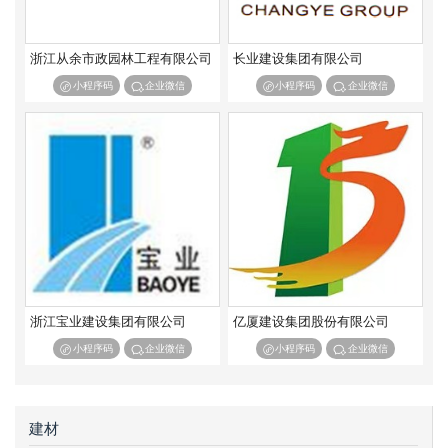
矿山工程施工总承包二级
矿山工程施工总承包三级
冶金工程施工总承包特级
冶金工程施工总承包一级
浙江从余市政园林工程有限公司
长业建设集团有限公司
冶金工程施工总承包二级
冶金工程施工总承包三级
小程序码
企业微信
小程序码
企业微信
石油化工工程施工总承包特级
石油化工工程施工总承包一级
石油化工工程施工总承包二级
石油化工工程施工总承包三级
通信工程施工总承包一级
通信工程施工总承包二级
通信工程施工总承包三级
机电工程施工总承包一级
机电工程施工总承包二级
机电工程施工总承包三级
浙江宝业建设集团有限公司
亿厦建设集团股份有限公司
小程序码
企业微信
小程序码
企业微信
建材