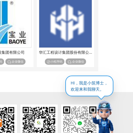
设集团有限公司
华汇工程设计集团股份有限公司
码
企业微信
小程序码
企业微信
HI，我是小筑博士，
欢迎来和我聊天。