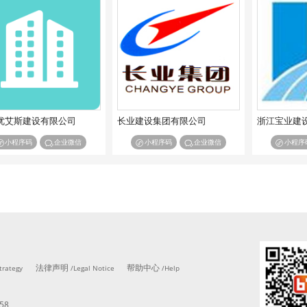
优艾斯建设有限公司
长业建设集团有限公司
浙江宝业建
小程序码
企业微信
小程序码
企业微信
小程序
法律声明
帮助中心
trategy
/Legal Notice
/Help
58