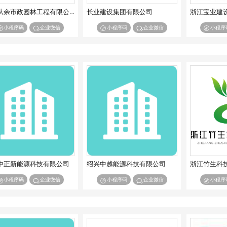
浙江从余市政园林工程有限公司
长业建设集团有限公司
浙江宝业建
小程序码
企业微信
小程序码
企业微信
小程序
中正新能源科技有限公司
绍兴中越能源科技有限公司
浙江竹生科
小程序码
企业微信
小程序码
企业微信
小程序