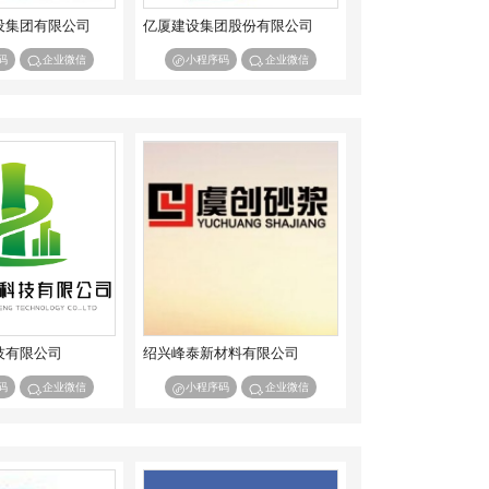
设集团有限公司
亿厦建设集团股份有限公司
码
企业微信
小程序码
企业微信
技有限公司
绍兴峰泰新材料有限公司
码
企业微信
小程序码
企业微信