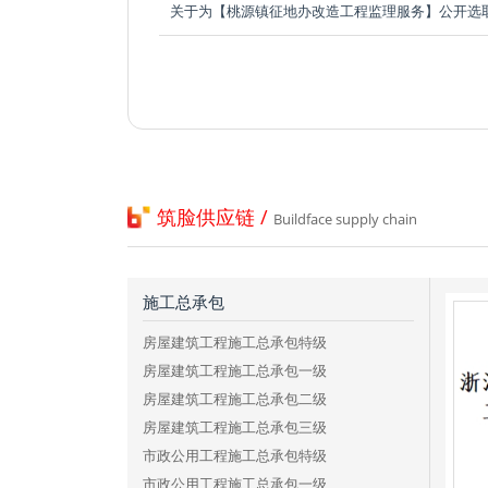
筑脸供应链 /
Buildface supply chain
施工总承包
房屋建筑工程施工总承包特级
房屋建筑工程施工总承包一级
房屋建筑工程施工总承包二级
房屋建筑工程施工总承包三级
市政公用工程施工总承包特级
市政公用工程施工总承包一级