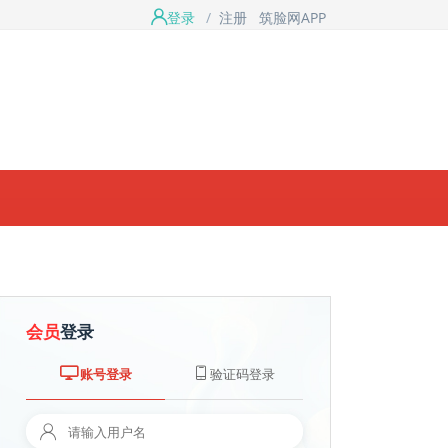
登录
/
注册
筑脸网APP
会员
登录
账号登录
验证码登录