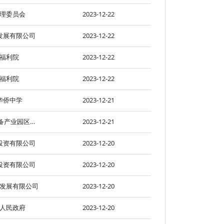
理委员会
2023-12-22
发展有限公司
2023-12-22
福利院
2023-12-22
福利院
2023-12-22
华侨中学
2023-12-21
江门市新会大泽装备产业园区开发有限公司
2023-12-21
投资有限公司
2023-12-20
投资有限公司
2023-12-20
发展有限公司
2023-12-20
人民政府
2023-12-20