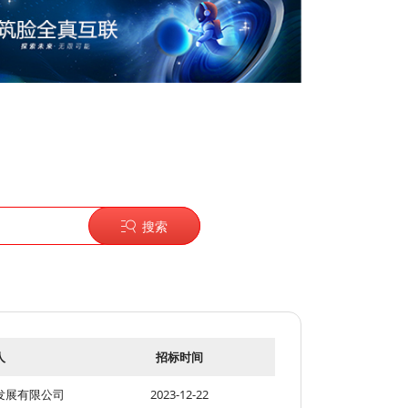
搜索
人
招标时间
发展有限公司
2023-12-22