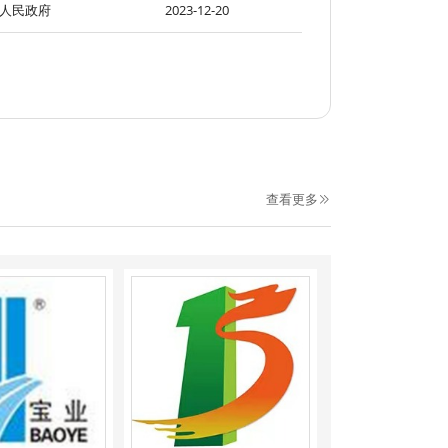
人民政府
2023-12-20
查看更多