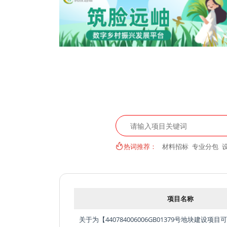
热词推荐：
材料招标
专业分包
项目名称