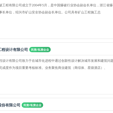
破工程有限公司成立于2004年5月，是中国爆破行业协会副会长单位，浙江省
事长单位，绍兴市矿山安全协会副会长单位。公司具有矿山工程施工总
工程设计有限公司
民营/私营企业
程设计有限公司致力于在城市化进程中通过创新性设计解决城市发展和建筑问
完成度作为项目重要考核标准。业务聚焦商业建筑（商综体、星级酒店）、
股份有限公司
民营/私营企业