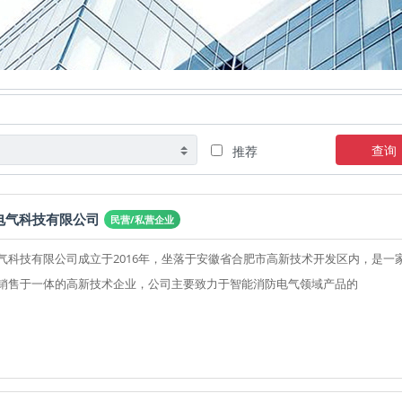
查询
推荐
电气科技有限公司
民营/私营企业
气科技有限公司成立于2016年，坐落于安徽省合肥市高新技术开发区内，是一
销售于一体的高新技术企业，公司主要致力于智能消防电气领域产品的