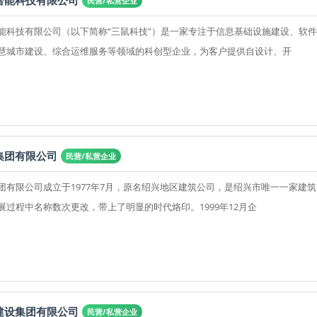
智能科技有限公司
民营/私营企业
能科技有限公司（以下简称“三鼠科技”）是一家专注于信息基础设施建设、软
慧城市建设、综合运维服务等领域的科创型企业，为客户提供自设计、开
集团有限公司
民营/私营企业
团有限公司成立于1977年7月，原名绍兴地区建筑公司，是绍兴市唯一一家建
展过程中名称数次更改，带上了明显的时代烙印。1999年12月企
建设集团有限公司
民营/私营企业