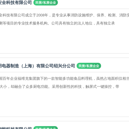
安全科技有限公司
民营/私营企业
全科技有限公司成立于2008年，是专业从事消防设施维护、保养、检测、消防
测等项目的专业技术服务机构。公司具有独立的法人地位，具有独立承
用电器制造（上海）有限公司绍兴分公司
民营/私营企业
国百年企业福维克集团旗下的一款智能多功能食品料理机，虽然占地面积仅相
纸大小，却融合了众多厨电功能。采用创新性的科技，触屏式一键操控，带