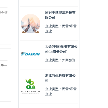
绍兴中越能源科技有
安全评
限公司
企业类型：民营/私营
企业
大金(中国)投资有限公
司(上海分公司)
企业类型：外商独资
当于一
浙江竹生科技有限公
司
企业类型：民营/私营
企业