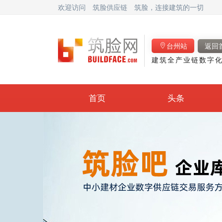
欢迎访问
筑脸供应链
筑脸，连接建筑的一切
台州站
返回
建筑全产业链数字化
首页
头条