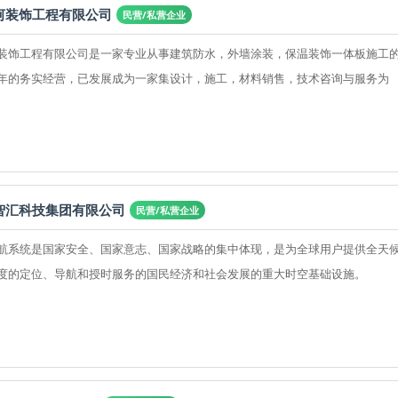
河装饰工程有限公司
民营/私营企业
装饰工程有限公司是一家专业从事建筑防水，外墙涂装，保温装饰一体板施工
年的务实经营，已发展成为一家集设计，施工，材料销售，技术咨询与服务为
智汇科技集团有限公司
民营/私营企业
航系统是国家安全、国家意志、国家战略的集中体现，是为全球用户提供全天
度的定位、导航和授时服务的国民经济和社会发展的重大时空基础设施。