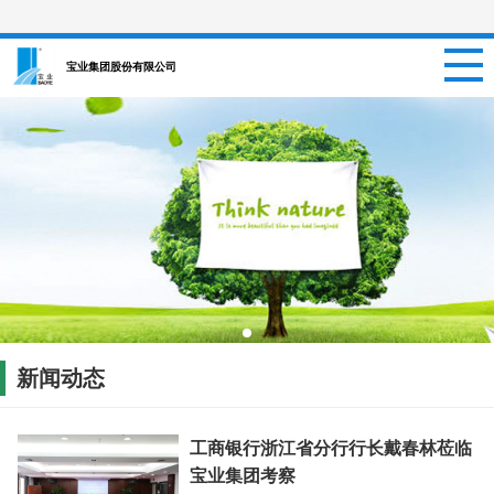
网站首页
宝业集团股份有限公司
关于我们
新闻资讯
项目信息
招聘信息
案例中心
新闻动态
联系我们
工商银行浙江省分行行长戴春林莅临
宝业集团考察