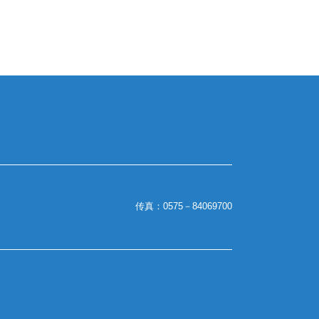
传真：0575－84069700