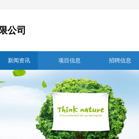
限公司
新闻资讯
项目信息
招聘信息