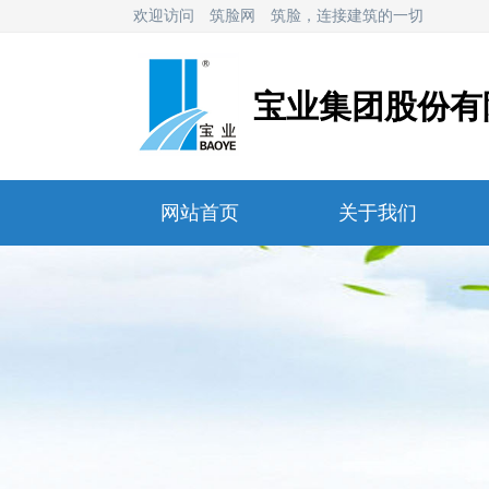
欢迎访问
筑脸网
筑脸，连接建筑的一切
宝业集团股份有
网站首页
关于我们