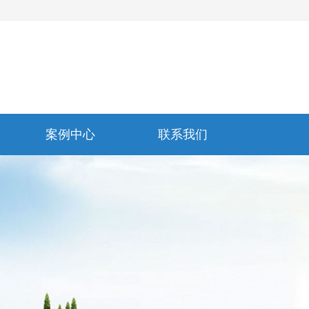
案例中心
联系我们