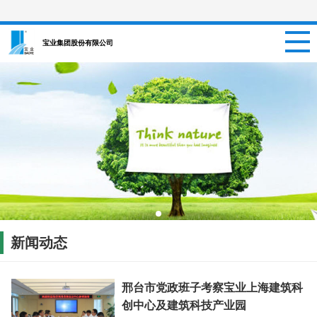
网站首页
宝业集团股份有限公司
关于我们
新闻资讯
项目信息
招聘信息
案例中心
新闻动态
联系我们
邢台市党政班子考察宝业上海建筑科
创中心及建筑科技产业园