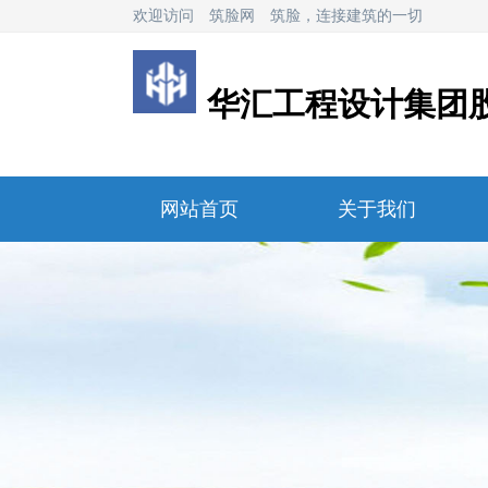
欢迎访问
筑脸网
筑脸，连接建筑的一切
华汇工程设计集团
网站首页
关于我们