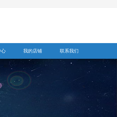
中心
我的店铺
联系我们