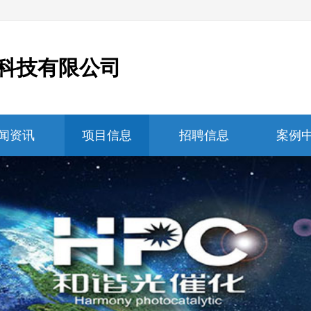
科技有限公司
闻资讯
项目信息
招聘信息
案例