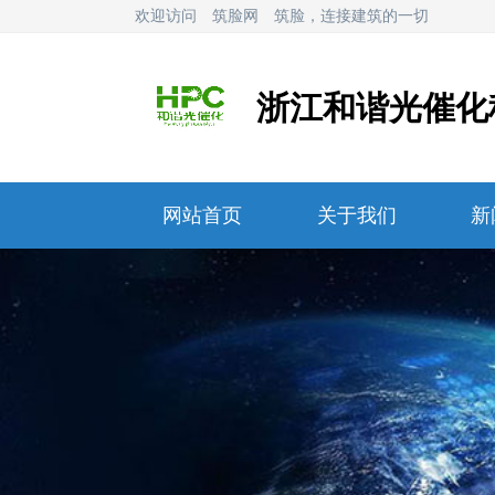
欢迎访问
筑脸网
筑脸，连接建筑的一切
浙江和谐光催化
网站首页
关于我们
新