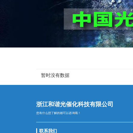
暂时没有数据
浙江和谐光催化科技有限公司
您有什么想了解的都可以咨询哦！
联系我们