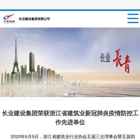
网站首页
长业建设集团有限公司
关于我们
新闻资讯
项目信息
招聘信息
案例中心
长业建设集团荣获浙江省建筑业新冠肺炎疫情防控工
联系我们
作先进单位
2020年6月5日，浙江省建筑业行业协会五届三次理事会暨五届四