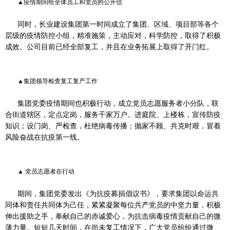
▲疫情期间给全体员工和党员的公开信
同时，长业建设集团第一时间成立了集团、区域、项目部等各个
层级的疫情防控小组，精准施策，主动应对，科学防控，取得了积极
成效。公司目前已经全部复工，并且在业务拓展上取得了开门红。
▲集团领导检查复工复产工作
集团党委疫情期间也积极行动，成立党员志愿服务者小分队，联
合街道辖区，定点定岗，服务千家万户。进庭院、上楼栋，宣传防疫
知识；设门岗、严检查，杜绝病毒传播；抛家不顾、共克时艰，冒着
风险奋战在抗疫第一线。
▲ 党员志愿者在行动
期间，集团党委发出《为抗疫募捐倡议书》，要求集团以命运共
同体和责任共同体为己任，紧紧凝聚每位共产党员的中坚力量，积极
伸出援助之手，奉献自己的赤诚爱心，为抗击病毒疫情贡献自己的微
薄力量。短短几天时间，在尚未复工情况下，广大党员纷纷通过微