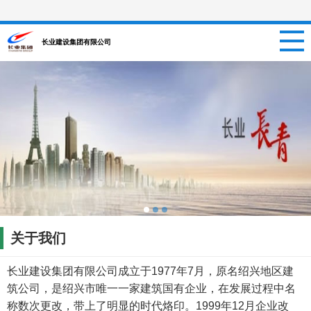
网站首页
长业建设集团有限公司
关于我们
新闻资讯
项目信息
招聘信息
案例中心
关于我们
联系我们
长业建设集团有限公司成立于1977年7月，原名绍兴地区建
筑公司，是绍兴市唯一一家建筑国有企业，在发展过程中名
称数次更改，带上了明显的时代烙印。1999年12月企业改