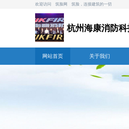
欢迎访问
筑脸网
筑脸，连接建筑的一切
杭州海康消防科
网站首页
关于我们