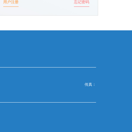
用户注册
忘记密码
传真：