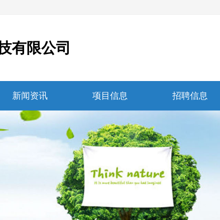
技有限公司
新闻资讯
项目信息
招聘信息