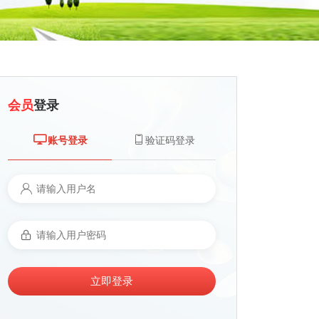
会员
登录
账号登录
验证码登录
立即登录