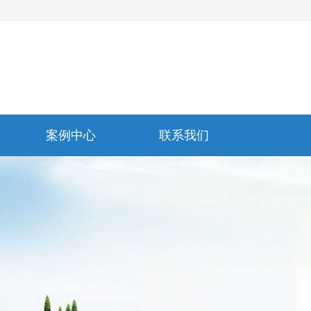
案例中心
联系我们