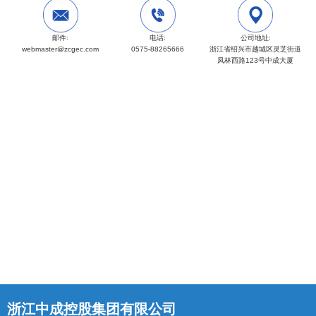
邮件:
电话:
公司地址:
webmaster@zcgec.com
0575-88265666
浙江省绍兴市越城区灵芝街道
凤林西路123号中成大厦
浙江中成控股集团有限公司