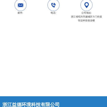
邮件:
电话:
公司地址:
浙江省绍兴市越城区斗门街道
恒达科技创业楼
浙江益德环境科技有限公司