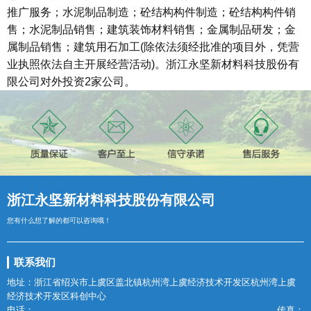
推广服务；水泥制品制造；砼结构构件制造；砼结构构件销
售；水泥制品销售；建筑装饰材料销售；金属制品研发；金
属制品销售；建筑用石加工(除依法须经批准的项目外，凭营
业执照依法自主开展经营活动)。浙江永坚新材料科技股份有
限公司对外投资2家公司。
浙江永坚新材料科技股份有限公司
您有什么想了解的都可以咨询哦！
联系我们
地址：浙江省绍兴市上虞区盖北镇杭州湾上虞经济技术开发区杭州湾上虞
经济技术开发区科创中心
电话：
传真：