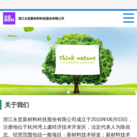
网站首页
浙江永坚新材料科技股份有限公司
关于我们
新闻资讯
项目信息
招聘信息
案例中心
关于我们
联系我们
浙江永坚新材料科技股份有限公司成立于2010年06月03日，
注册地位于杭州湾上虞经济技术开发区，法定代表人为陈佰
忠。经营范围包括一般项目：新材料技术研发；新材料技术