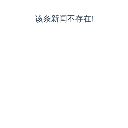
该条新闻不存在!