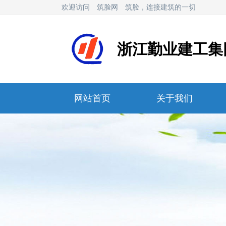
欢迎访问
筑脸网
筑脸，连接建筑的一切
浙江勤业建工集
网站首页
关于我们