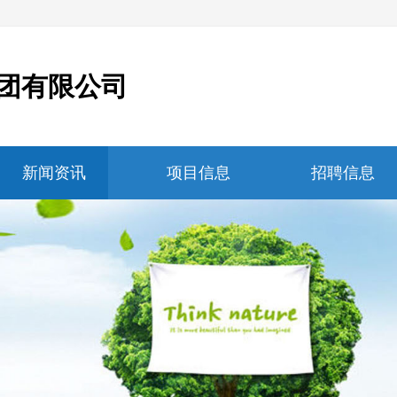
团有限公司
新闻资讯
项目信息
招聘信息