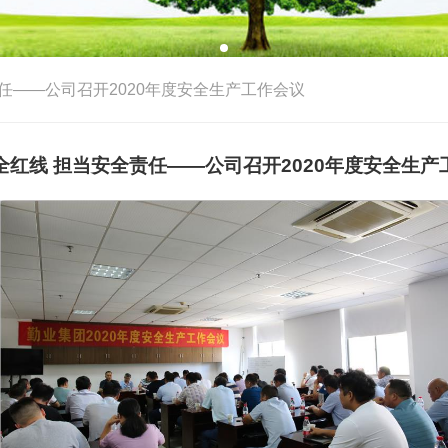
任——公司召开2020年度安全生产工作会议
全红线 担当安全责任——公司召开2020年度安全生产