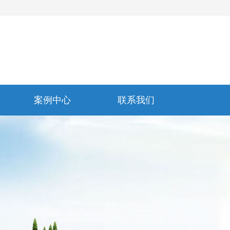
案例中心
联系我们