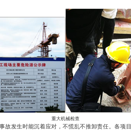
重大机械检查
事故发生时能沉着应对，不慌乱不推卸责任。各项