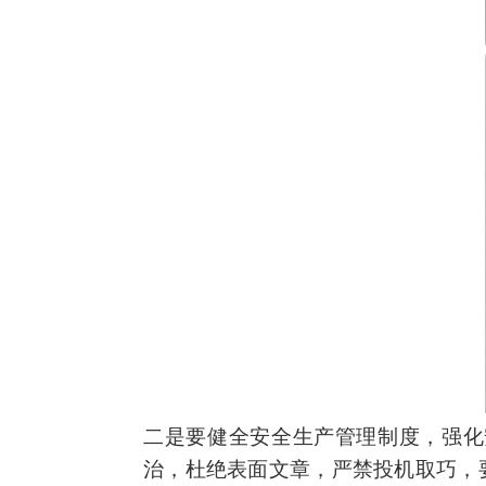
二是要健全安全生产管理制度，强化
治，杜绝表面文章，严禁投机取巧，