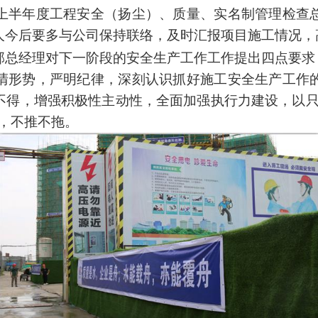
上半年度工程安全（扬尘）、质量、实名制管理检查
人今后要多与公司保持联络，及时汇报项目施工情况，
邵总经理对下一阶段的安全生产工作工作提出四点要求
清形势，严明纪律，深刻认识抓好施工安全生产工作
不得，增强积极性主动性，全面加强执行力建设，以
，不推不拖。