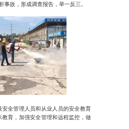
析事故，形成调查报告，举一反三。
级安全管理人员和从业人员的安全教育
示教育，加强安全管理和远程监控，做