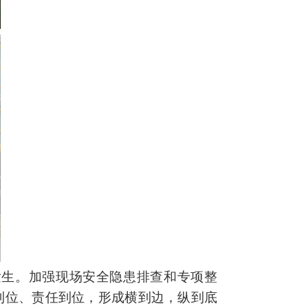
发生。加强现场安全隐患排查和专项整
到位、责任到位，形成横到边，纵到底