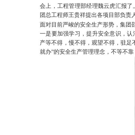
会上，
工程管理部经理魏云虎
汇报了
团总工程师王贵祥提出各项目部负责
面对目前严峻的安全生产形势
，
集团
一是要加强学习，提升安全意识，认
产等不得，慢不得，观望不得，驻足
就办”的安全生产管理理念，不等不靠