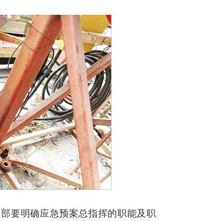
目部要明确应急预案总指挥的职能及职