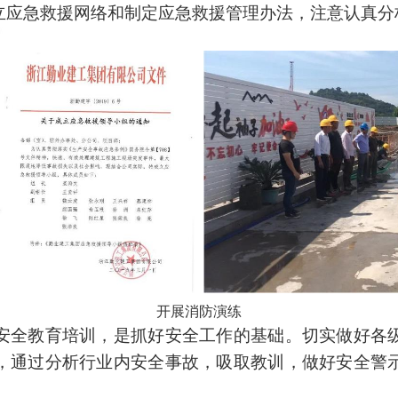
立应急救援网络和制定应急救援管理办法，注意认真分
开展消防演练
安全教育培训，是抓好安全工作的基础。切实做好各
，通过分析行业内安全事故，吸取教训，做好安全警