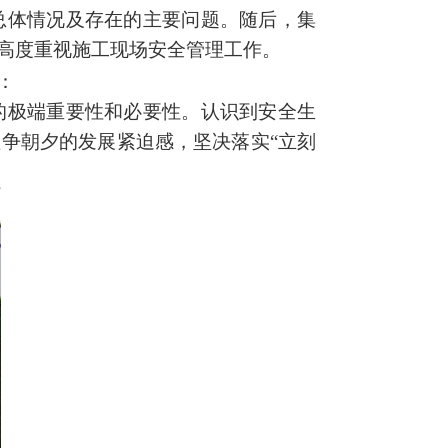
总体情况及存在的主要问题。随后，集
高度重视施工现场安全管理工作。
：
的极端重要性和必要性。认识到安全生
只争朝夕的发展紧迫感，坚决落实
“立刻