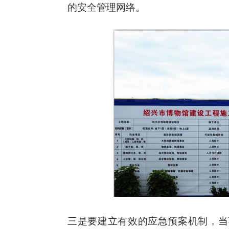
的安全管理网络。
三是要建立有效的应急预案机制，当