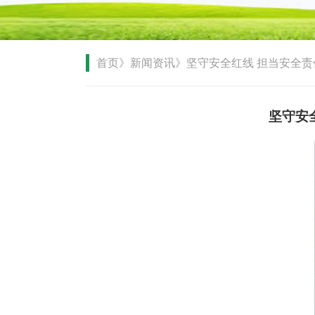
首页》新闻资讯》坚守安全红线 担当安全责
坚守安