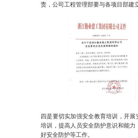
责，公司工程管理部要与各项目部建
四是要切实加强安全教育培训，开展
培训，提高人员安全防护意识和能力
好安全防护等工作。