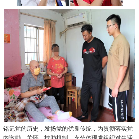
铭记党的历史，发扬党的优良传统，为贯彻落实党
内激励、关怀、扶助机制，充分体现党组织对生活