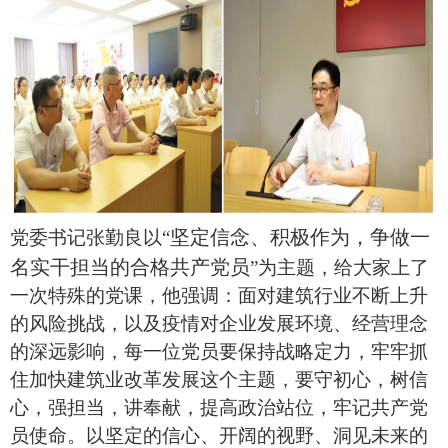
坚定信念、积极作为，争做一
党委书记张勤良以
“
名实干担当的合格共产党员
”为主题，给大家上了
一次特殊的党课，他强调：面对建筑行业不断上升
的风险挑战，以及疫情对企业发展环境、经营理念
的深远影响，每一位党员要保持战略定力，牢牢抓
住加快建筑业改革发展这个主题，要守初心，树信
心，强担当，讲奉献，提高政治站位，牢记共产党
员使命。以坚定的信心、开阔的视野、洞见未来的