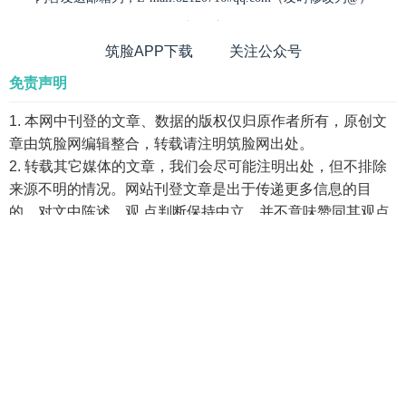
筑脸APP下载 关注公众号
免责声明
1. 本网中刊登的文章、数据的版权仅归原作者所有，原创文
章由筑脸网编辑整合，转载请注明筑脸网出处。
2. 转载其它媒体的文章，我们会尽可能注明出处，但不排除
来源不明的情况。网站刊登文章是出于传递更多信息的目
的，对文中陈述、观 点判断保持中立，并不意味赞同其观点
或证实其描述。
3. 如您对文章内容、版权或其他问题持有异议，请与筑脸网
资讯频道联系，我们第一时间删除。
联系电话：0575-85226189
邮箱：2331648090@qq.com