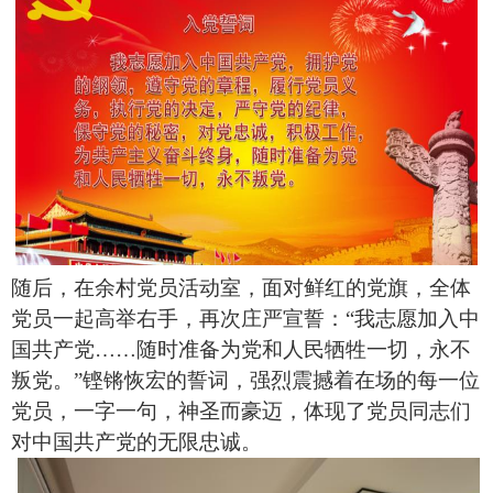
随后，在余村党员活动室，面对鲜红的党旗，全体
党员一起高举右手，再次庄严宣誓：
“我志愿加入中
国共产党……随时准备为党和人民牺牲一切，永不
叛党。”铿锵恢宏的誓词，强烈震撼着在场的每一位
党员，一字一句，神圣而豪迈，体现了党员同志们
对中国共产党的无限忠诚。