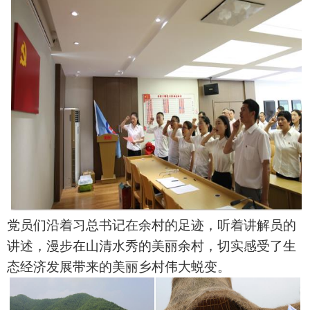
党员们沿着习总书记在余村的足迹，听着讲解员的
讲述，漫步在山清水秀的美丽余村，切实感受了生
态经济发展带来的美丽乡村伟大蜕变。