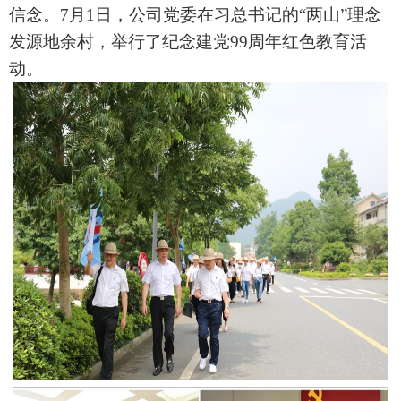
信念。
7
月
1
日，公司党委在习总书记的“两山”理念
发源地余村，举行了纪念建党
99
周年红色教育活
动。