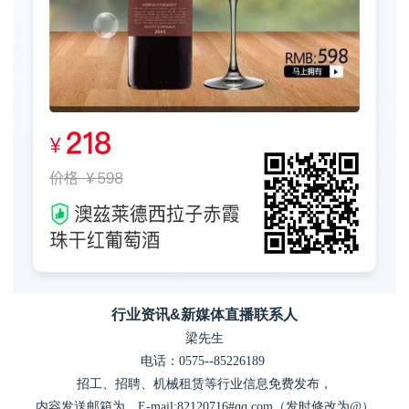
行业资讯&新媒体直播联系人
梁先生
电话：0575--85226189
招工、招聘、机械租赁等行业信息免费发布，
内容发送邮箱为，E-mail:82120716#qq.com（发时修改为@）