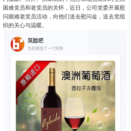
困难党员和老党员的关怀，近日，公司党委开展慰
问困难老党员活动，向他们送去慰问金，送去党组
织的关心与温暖。