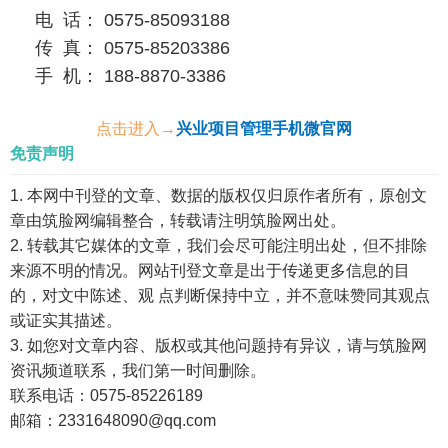
电 话： 0575-85093188
传 真： 0575-85203386
手 机： 188-8870-3386
点击进入→
兴业项目管理手机微官网
免责声明
1. 本网中刊登的文章、数据的版权仅归原作者所有，原创文
章由筑脸网编辑整合，转载请注明筑脸网出处。
2. 转载其它媒体的文章，我们会尽可能注明出处，但不排除
来源不明的情况。网站刊登文章是出于传递更多信息的目
的，对文中陈述、观 点判断保持中立，并不意味赞同其观点
或证实其描述。
3. 如您对文章内容、版权或其他问题持有异议，请与筑脸网
资讯频道联系，我们第一时间删除。
联系电话：0575-85226189
邮箱：2331648090@qq.com