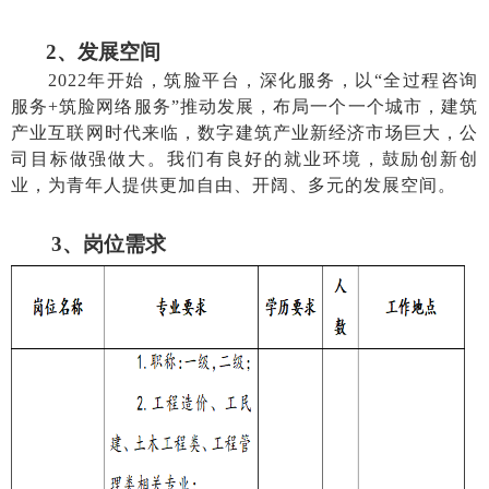
2
、发展空间
2022年开始，筑脸平台，深化服务，以“全过程咨询
服务+筑脸网络服务”推动发展，布局一个一个城市，建筑
产业互联网时代来临，数字建筑产业新经济市场巨大，公
司目标做强做大。
我们有良好的就业环境，鼓励创新创
业，为青年人提供更加自由、开阔、多元的发展空间。
3
、岗位需求