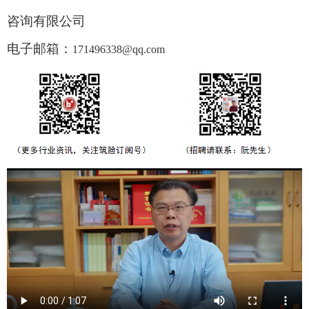
咨询有限公司
电子邮箱：
171496338@qq.com