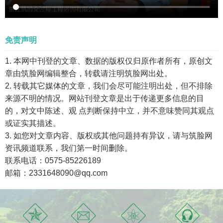
免责声明
1. 本网中刊登的文章、数据的版权仅归原作者所有，原创文
章由筑脸网编辑整合，转载请注明筑脸网出处。
2. 转载其它媒体的文章，我们会尽可能注明出处，但不排除
来源不明的情况。网站刊登文章是出于传递更多信息的目
的，对文中陈述、观 点判断保持中立，并不意味赞同其观点
或证实其描述。
3. 如您对文章内容、版权或其他问题持有异议，请与筑脸网
资讯频道联系，我们第一时间删除。
联系电话：0575-85226189
邮箱：2331648090@qq.com