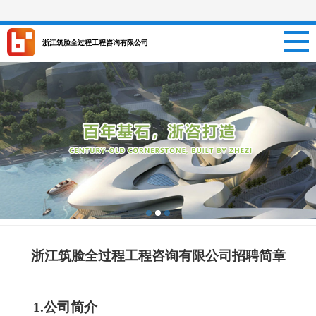
网站首页
浙江筑脸全过程工程咨询有限公司
关于我们
新闻资讯
项目信息
招聘信息
案例中心
浙江筑脸全过程工程咨询有限公司招聘简章
联系我们
1
.公司简介