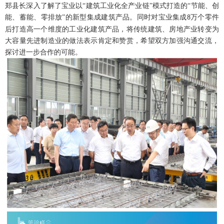
郑县长深入了解了宝业以
“建筑工业化全产业链”模式打造的“节能、创
能、蓄能、零排放”的新型集成建筑产品。同时对宝业集成
万个零件
8
后打造高一个维度的工业化建筑产品，将传统建筑、房地产业转变为
大容量先进制造业的做法表示肯定和赞赏，希望双方加强沟通交流，
探讨进一步合作的可能。