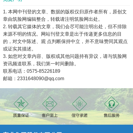
1. 本网中刊登的文章、数据的版权仅归原作者所有，原创文
章由筑脸网编辑整合，转载请注明筑脸网出处。
2. 转载其它媒体的文章，我们会尽可能注明出处，但不排除
来源不明的情况。网站刊登文章是出于传递更多信息的目
的，对文中陈述、观 点判断保持中立，并不意味赞同其观点
或证实其描述。
3. 如您对文章内容、版权或其他问题持有异议，请与筑脸网
资讯频道联系，我们第一时间删除。
联系电话：0575-85226189
邮箱：2331648090@qq.com