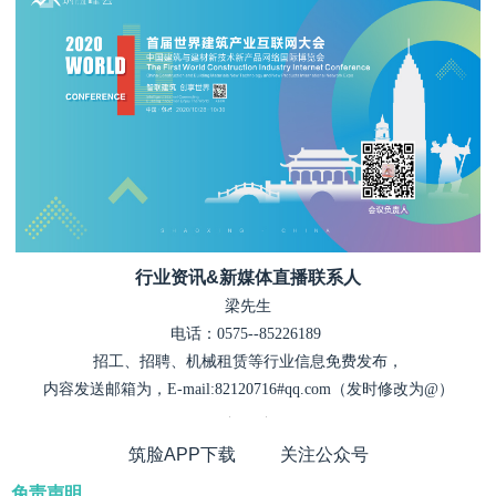
行业资讯&新媒体直播联系人
梁先生
电话：0575--85226189
招工、招聘、机械租赁等行业信息免费发布，
内容发送邮箱为，E-mail:82120716#qq.com（发时修改为@）
筑脸APP下载 关注公众号
免责声明