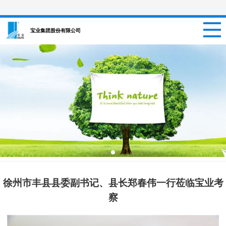
网站首页
宝业集团股份有限公司
关于我们
新闻资讯
项目信息
招聘信息
案例中心
徐州市丰县县委副书记、县长郑春伟一行莅临宝业考
联系我们
察