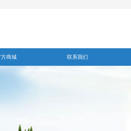
官方商城
联系我们