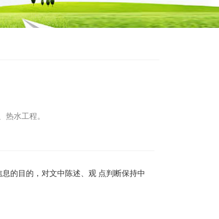
暖、热水工程。
信息的目的，对文中陈述、观 点判断保持中