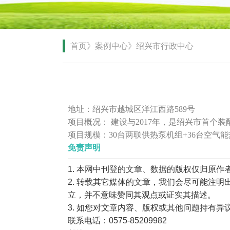
首页》案例中心》绍兴市行政中心
地址：绍兴市越城区洋江西路589号
项目概况： 建设与2017年，是绍兴市首
项目规模：30台两联供热泵机组+36台空气
免责声明
1. 本网中刊登的文章、数据的版权仅归原
2. 转载其它媒体的文章，我们会尽可能注
立，并不意味赞同其观点或证实其描述。
3. 如您对文章内容、版权或其他问题持有
联系电话：0575-85209982