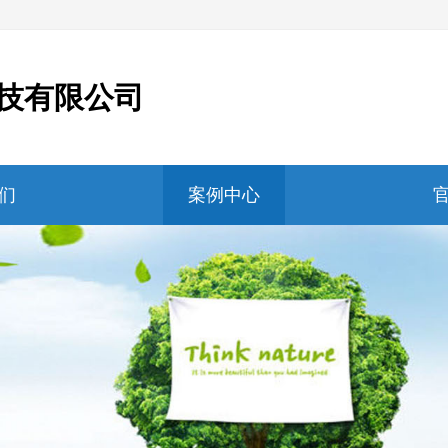
技有限公司
们
案例中心