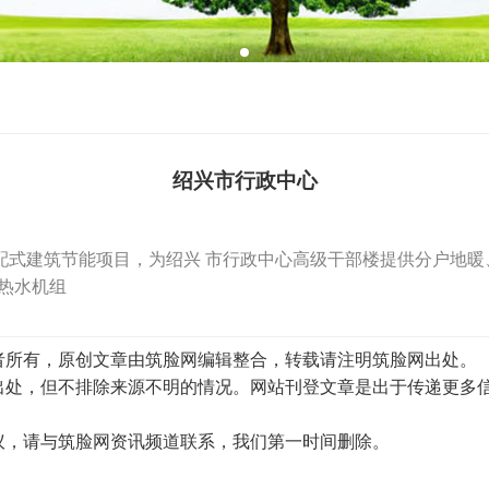
绍兴市行政中心
个装配式建筑节能项目，为绍兴 市行政中心高级干部楼提供分户地
能热水机组
作者所有，原创文章由筑脸网编辑整合，转载请注明筑脸网出处。
明出处，但不排除来源不明的情况。网站刊登文章是出于传递更多
异议，请与筑脸网资讯频道联系，我们第一时间删除。