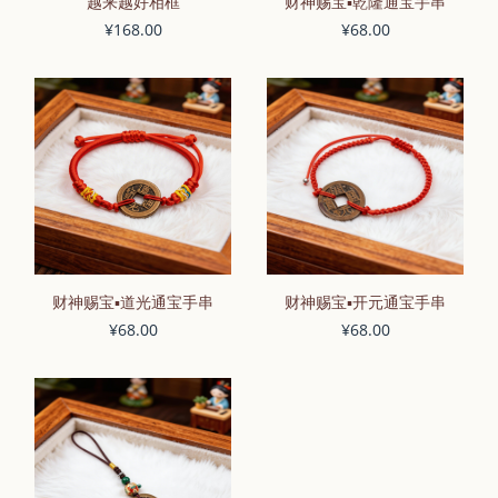
越来越好相框
财神赐宝▪乾隆通宝手串
¥168.00
¥68.00
财神赐宝▪道光通宝手串
财神赐宝▪开元通宝手串
¥68.00
¥68.00