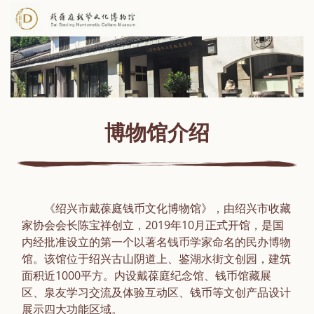
博物馆介绍
《绍兴市戴葆庭钱币文化博物馆》，由绍兴市收藏
家协会会长陈宝祥创立，2019年10月正式开馆，是国
内经批准设立的第一个以著名钱币学家命名的民办博物
馆。该馆位于绍兴古山阴道上、鉴湖水街文创园，建筑
面积近1000平方。内设戴葆庭纪念馆、钱币馆藏展
区、泉友学习交流及体验互动区、钱币等文创产品设计
展示四大功能区域。