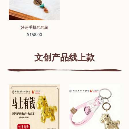
好运手机包包链
¥158.00
文创产品线上款