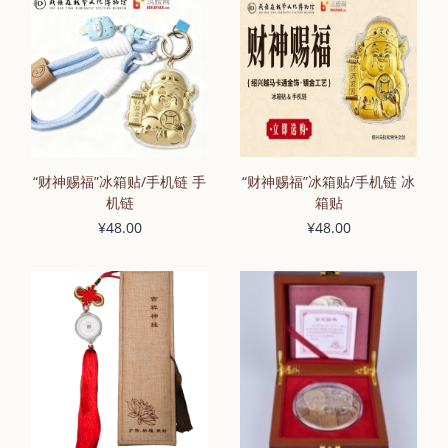
“财神赐福”冰箱贴/手机链 手
“财神赐福”冰箱贴/手机链 冰
机链
箱贴
¥48.00
¥48.00