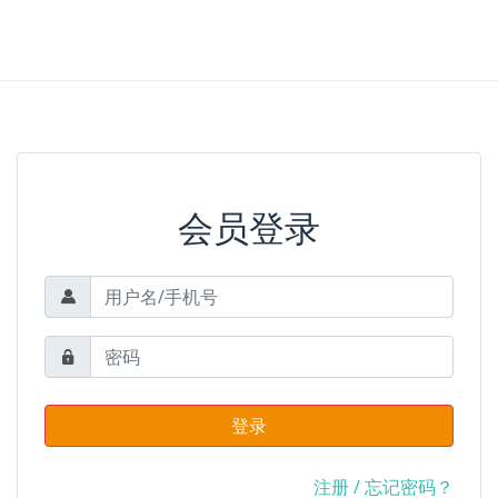
会员登录
登录
注册
/
忘记密码？