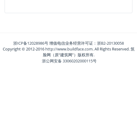
浙ICP备12028986号
增值电信业务经营许可证：
浙B2-20130058
Copyright © 2012-2016
http://www.buildface.com
. All Rights Reserved. 筑
脸网（原“建筑网”）版权所有.
浙公网安备 33060202000115号